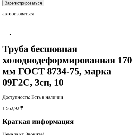
Зарегистрироваться
авторизоваться
Труба бесшовная
холоднодеформированная 170
мм ГОСТ 8734-75, марка
09Г2С, 3сп, 10
Доступность:
Есть в наличии
1 562,92 ₸
Краткая информация
Цена за кг. Звоните!