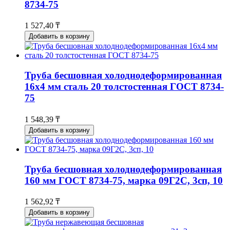
8734-75
1 527,40 ₸
Добавить в корзину
Труба бесшовная холоднодеформированная
16х4 мм сталь 20 толстостенная ГОСТ 8734-
75
1 548,39 ₸
Добавить в корзину
Труба бесшовная холоднодеформированная
160 мм ГОСТ 8734-75, марка 09Г2С, 3сп, 10
1 562,92 ₸
Добавить в корзину