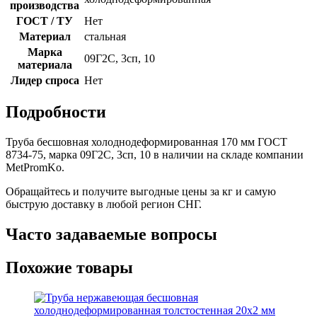
производства
ГОСТ / ТУ
Нет
Материал
стальная
Марка
09Г2С, 3сп, 10
материала
Лидер спроса
Нет
Подробности
Труба бесшовная холоднодеформированная 170 мм ГОСТ
8734-75, марка 09Г2С, 3сп, 10 в наличии на складе компании
MetPromKo.
Обращайтесь и получите выгодные цены за кг и самую
быструю доставку в любой регион СНГ.
Часто задаваемые вопросы
Похожие товары