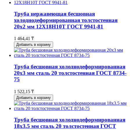
Труба нержавеющая бесшовная
холоднодеформированная толстостенная
20х2 мм 12Х18Н10Т ГОСТ 9941-81
1 464,41 ₸
Добавить в корзину
Труба бесшовная холоднодеформированная
20х3 мм сталь 20 толстостенная ГОСТ 8734-
75
1 522,15 ₸
Добавить в корзину
Труба бесшовная холоднодеформированная
18х3.5 мм сталь 20 толстостенная ГОСТ