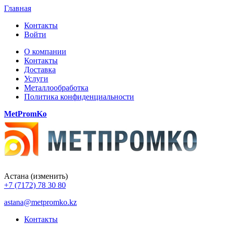
Главная
Контакты
Войти
О компании
Контакты
Доставка
Услуги
Металлообработка
Политика конфиденциальности
MetPromKo
Астана
(изменить)
+7 (7172) 78 30 80
astana@metpromko.kz
Контакты