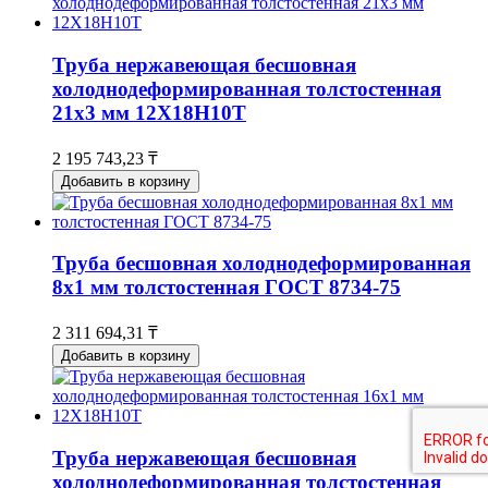
Труба нержавеющая бесшовная
холоднодеформированная толстостенная
21х3 мм 12Х18Н10Т
2 195 743,23 ₸
Добавить в корзину
Труба бесшовная холоднодеформированная
8х1 мм толстостенная ГОСТ 8734-75
2 311 694,31 ₸
Добавить в корзину
Труба нержавеющая бесшовная
холоднодеформированная толстостенная