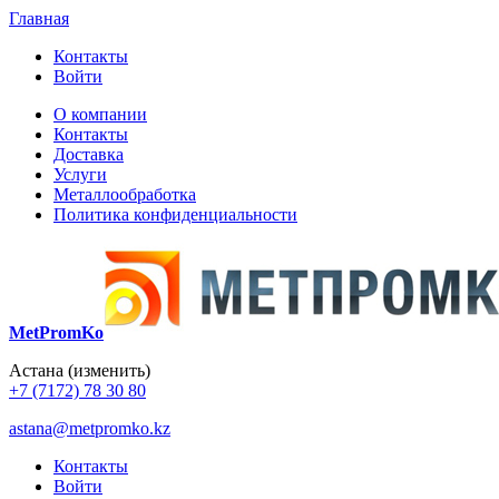
Главная
Контакты
Войти
О компании
Контакты
Доставка
Услуги
Металлообработка
Политика конфиденциальности
MetPromKo
Астана
(изменить)
+7 (7172) 78 30 80
astana@metpromko.kz
Контакты
Войти