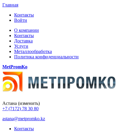
Главная
Контакты
Войти
О компании
Контакты
Доставка
Услуги
Металлообработка
Политика конфиденциальности
MetPromKo
Астана
(изменить)
+7 (7172) 78 30 80
astana@metpromko.kz
Контакты