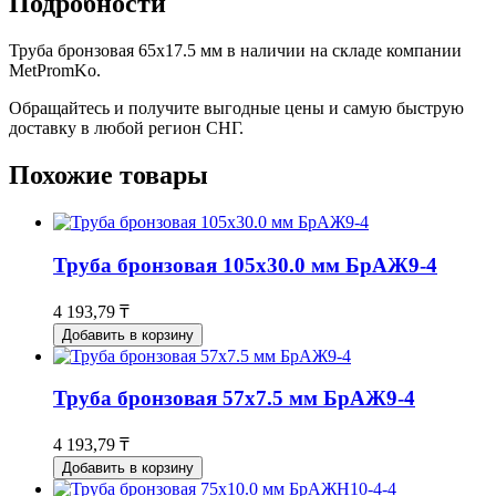
Подробности
Труба бронзовая 65х17.5 мм в наличии на складе компании
MetPromKo.
Обращайтесь и получите выгодные цены и самую быструю
доставку в любой регион СНГ.
Похожие товары
Труба бронзовая 105х30.0 мм БрАЖ9-4
4 193,79 ₸
Добавить в корзину
Труба бронзовая 57х7.5 мм БрАЖ9-4
4 193,79 ₸
Добавить в корзину