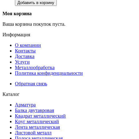
Добавить в корзину
Моя корзина
Ваша корзина покупок пуста.
Информация
О компании
Контакты
Доставка
Услуги
Металлообработка
Политика конфиденциальности
Обратная связь
Каталог
Арматура
Балка двутавровая
Квадрат металлический
Круг металлический
Лента металлическая
Листовой металл
Полоса металлическая