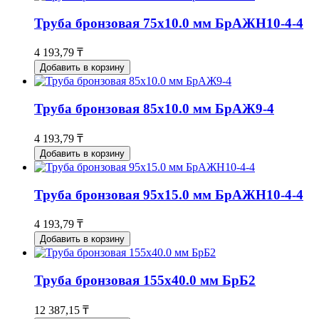
Труба бронзовая 75х10.0 мм БрАЖН10-4-4
4 193,79 ₸
Добавить в корзину
Труба бронзовая 85х10.0 мм БрАЖ9-4
4 193,79 ₸
Добавить в корзину
Труба бронзовая 95х15.0 мм БрАЖН10-4-4
4 193,79 ₸
Добавить в корзину
Труба бронзовая 155х40.0 мм БрБ2
12 387,15 ₸