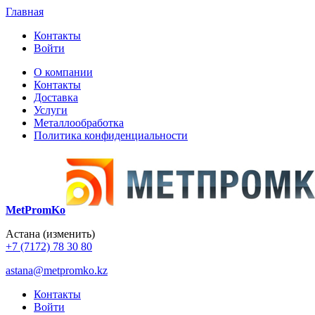
Главная
Контакты
Войти
О компании
Контакты
Доставка
Услуги
Металлообработка
Политика конфиденциальности
MetPromKo
Астана
(изменить)
+7 (7172) 78 30 80
astana@metpromko.kz
Контакты
Войти