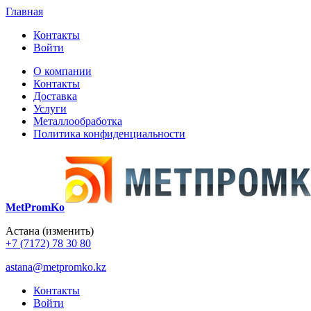
Главная
Контакты
Войти
О компании
Контакты
Доставка
Услуги
Металлообработка
Политика конфиденциальности
MetPromKo
Астана
(изменить)
+7 (7172) 78 30 80
astana@metpromko.kz
Контакты
Войти