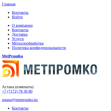
Главная
Контакты
Войти
О компании
Контакты
Доставка
Услуги
Металлообработка
Политика конфиденциальности
MetPromKo
Астана
(изменить)
+7 (7172) 78 30 80
astana@metpromko.kz
Контакты