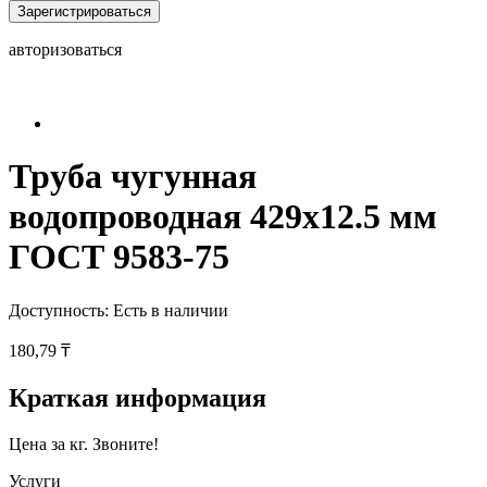
Зарегистрироваться
авторизоваться
Труба чугунная
водопроводная 429x12.5 мм
ГОСТ 9583-75
Доступность:
Есть в наличии
180,79 ₸
Краткая информация
Цена за кг. Звоните!
Услуги