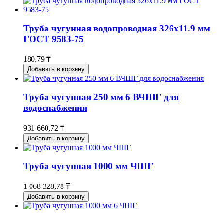
Труба чугунная водопроводная 326x11.9 мм
ГОСТ 9583-75
180,79 ₸
Добавить в корзину
Труба чугунная 250 мм 6 ВЧШГ для
водоснабжения
931 660,72 ₸
Добавить в корзину
Труба чугунная 1000 мм ЧШГ
1 068 328,78 ₸
Добавить в корзину