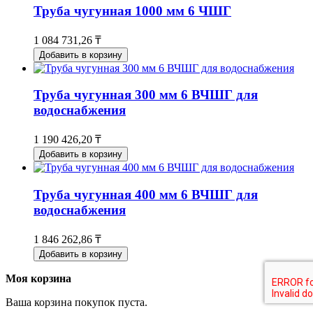
Труба чугунная 1000 мм 6 ЧШГ
1 084 731,26 ₸
Добавить в корзину
Труба чугунная 300 мм 6 ВЧШГ для
водоснабжения
1 190 426,20 ₸
Добавить в корзину
Труба чугунная 400 мм 6 ВЧШГ для
водоснабжения
1 846 262,86 ₸
Добавить в корзину
Моя корзина
Ваша корзина покупок пуста.