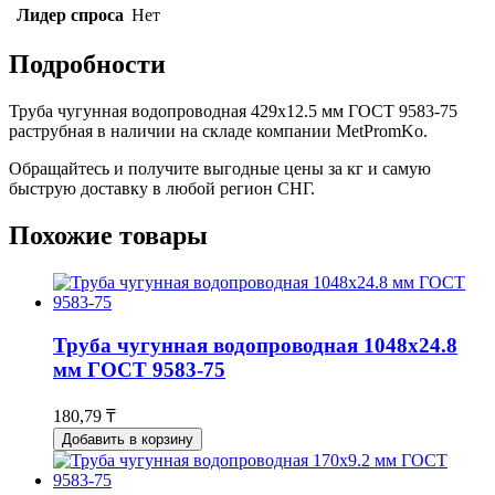
Лидер спроса
Нет
Подробности
Труба чугунная водопроводная 429x12.5 мм ГОСТ 9583-75
раструбная в наличии на складе компании MetPromKo.
Обращайтесь и получите выгодные цены за кг и самую
быструю доставку в любой регион СНГ.
Похожие товары
Труба чугунная водопроводная 1048x24.8
мм ГОСТ 9583-75
180,79 ₸
Добавить в корзину