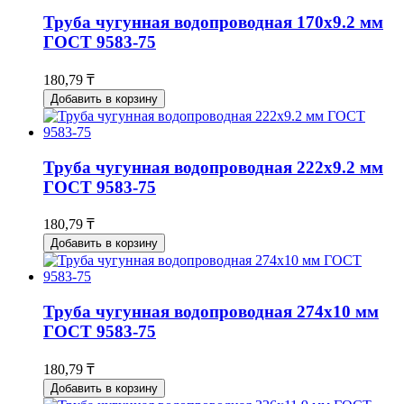
Труба чугунная водопроводная 170x9.2 мм
ГОСТ 9583-75
180,79 ₸
Добавить в корзину
Труба чугунная водопроводная 222x9.2 мм
ГОСТ 9583-75
180,79 ₸
Добавить в корзину
Труба чугунная водопроводная 274x10 мм
ГОСТ 9583-75
180,79 ₸
Добавить в корзину