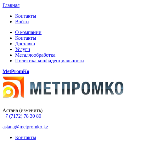
Главная
Контакты
Войти
О компании
Контакты
Доставка
Услуги
Металлообработка
Политика конфиденциальности
MetPromKo
Астана
(изменить)
+7 (7172) 78 30 80
astana@metpromko.kz
Контакты