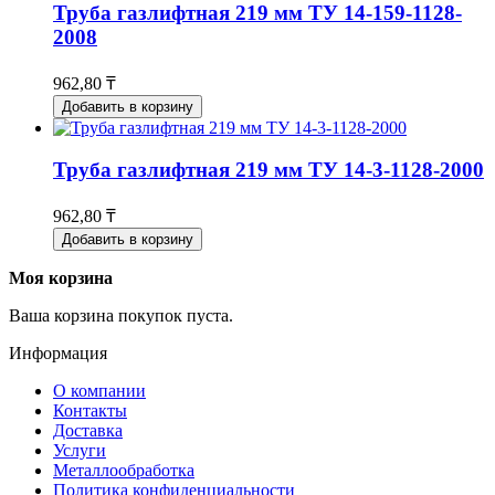
Труба газлифтная 219 мм ТУ 14-159-1128-
2008
962,80 ₸
Добавить в корзину
Труба газлифтная 219 мм ТУ 14-3-1128-2000
962,80 ₸
Добавить в корзину
Моя корзина
Ваша корзина покупок пуста.
Информация
О компании
Контакты
Доставка
Услуги
Металлообработка
Политика конфиденциальности