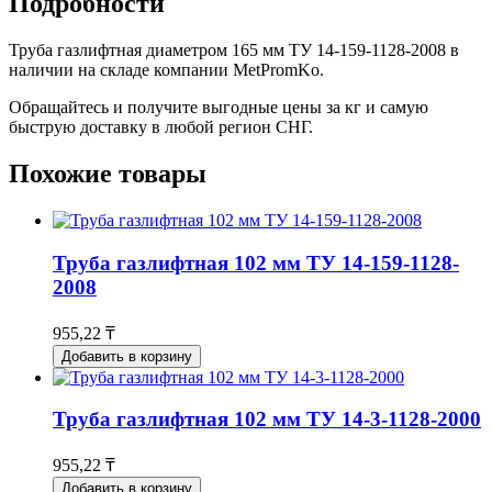
Подробности
Труба газлифтная диаметром 165 мм ТУ 14-159-1128-2008 в
наличии на складе компании MetPromKo.
Обращайтесь и получите выгодные цены за кг и самую
быструю доставку в любой регион СНГ.
Похожие товары
Труба газлифтная 102 мм ТУ 14-159-1128-
2008
955,22 ₸
Добавить в корзину
Труба газлифтная 102 мм ТУ 14-3-1128-2000
955,22 ₸
Добавить в корзину