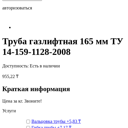
авторизоваться
Труба газлифтная 165 мм ТУ
14-159-1128-2008
Доступность:
Есть в наличии
955,22 ₸
Краткая информация
Цена за кг. Звоните!
Услуги
Вальцовка трубы
+
5,83 ₸
Гибка трубы
+
7,17 ₸