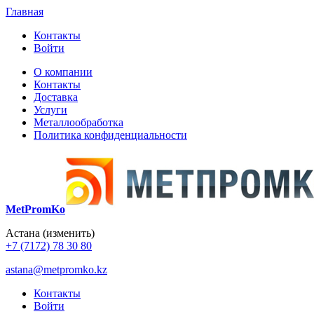
Главная
Контакты
Войти
О компании
Контакты
Доставка
Услуги
Металлообработка
Политика конфиденциальности
MetPromKo
Астана
(изменить)
+7 (7172) 78 30 80
astana@metpromko.kz
Контакты
Войти