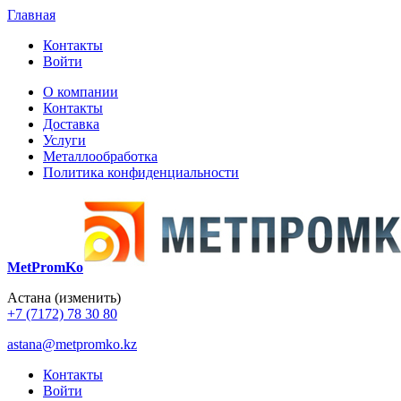
Главная
Контакты
Войти
О компании
Контакты
Доставка
Услуги
Металлообработка
Политика конфиденциальности
MetPromKo
Астана
(изменить)
+7 (7172) 78 30 80
astana@metpromko.kz
Контакты
Войти