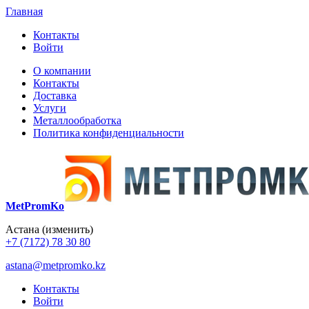
Главная
Контакты
Войти
О компании
Контакты
Доставка
Услуги
Металлообработка
Политика конфиденциальности
MetPromKo
Астана
(изменить)
+7 (7172) 78 30 80
astana@metpromko.kz
Контакты
Войти