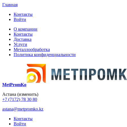
Главная
Контакты
Войти
О компании
Контакты
Доставка
Услуги
Металлообработка
Политика конфиденциальности
MetPromKo
Астана
(изменить)
+7 (7172) 78 30 80
astana@metpromko.kz
Контакты
Войти