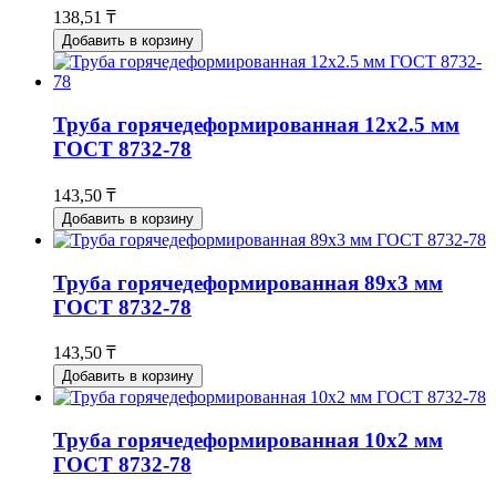
138,51 ₸
Добавить в корзину
Труба горячедеформированная 12х2.5 мм
ГОСТ 8732-78
143,50 ₸
Добавить в корзину
Труба горячедеформированная 89х3 мм
ГОСТ 8732-78
143,50 ₸
Добавить в корзину
Труба горячедеформированная 10х2 мм
ГОСТ 8732-78