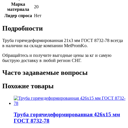
Марка
20
материала
Лидер спроса
Нет
Подробности
Труба горячедеформированная 21х3 мм ГОСТ 8732-78 всегда
в наличии на складе компании MetPromKo.
Обращайтесь и получите выгодные цены за кг и самую
быструю доставку в любой регион СНГ.
Часто задаваемые вопросы
Похожие товары
Труба горячедеформированная 426х15 мм
ГОСТ 8732-78