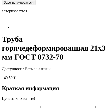
Зарегистрироваться
авторизоваться
Труба
горячедеформированная 21х3
мм ГОСТ 8732-78
Доступность:
Есть в наличии
149,59 ₸
Краткая информация
Цена за кг. Звоните!