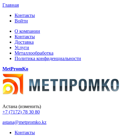
Главная
Контакты
Войти
О компании
Контакты
Доставка
Услуги
Металлообработка
Политика конфиденциальности
MetPromKo
Астана
(изменить)
+7 (7172) 78 30 80
astana@metpromko.kz
Контакты