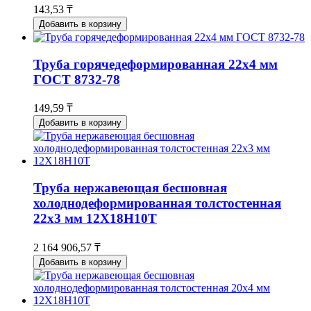
143,53 ₸
Добавить в корзину
Труба горячедеформированная 22х4 мм
ГОСТ 8732-78
149,59 ₸
Добавить в корзину
Труба нержавеющая бесшовная
холоднодеформированная толстостенная
22х3 мм 12Х18Н10Т
2 164 906,57 ₸
Добавить в корзину