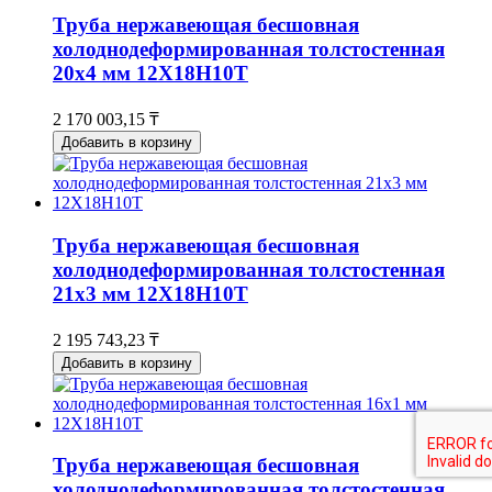
Труба нержавеющая бесшовная
холоднодеформированная толстостенная
20х4 мм 12Х18Н10Т
2 170 003,15 ₸
Добавить в корзину
Труба нержавеющая бесшовная
холоднодеформированная толстостенная
21х3 мм 12Х18Н10Т
2 195 743,23 ₸
Добавить в корзину
Труба нержавеющая бесшовная
холоднодеформированная толстостенная