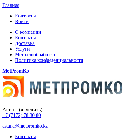
Главная
Контакты
Войти
О компании
Контакты
Доставка
Услуги
Металлообработка
Политика конфиденциальности
MetPromKo
Астана
(изменить)
+7 (7172) 78 30 80
astana@metpromko.kz
Контакты