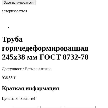
Зарегистрироваться
авторизоваться
Труба
горячедеформированная
245х38 мм ГОСТ 8732-78
Доступность:
Есть в наличии
936,55 ₸
Краткая информация
Цена за кг. Звоните!