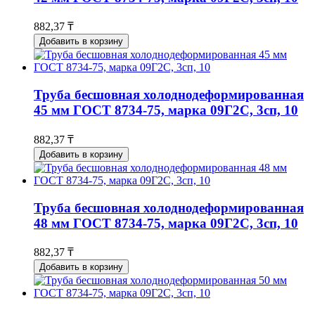
882,37 ₸
Добавить в корзину
Труба бесшовная холоднодеформированная
45 мм ГОСТ 8734-75, марка 09Г2С, 3сп, 10
882,37 ₸
Добавить в корзину
Труба бесшовная холоднодеформированная
48 мм ГОСТ 8734-75, марка 09Г2С, 3сп, 10
882,37 ₸
Добавить в корзину