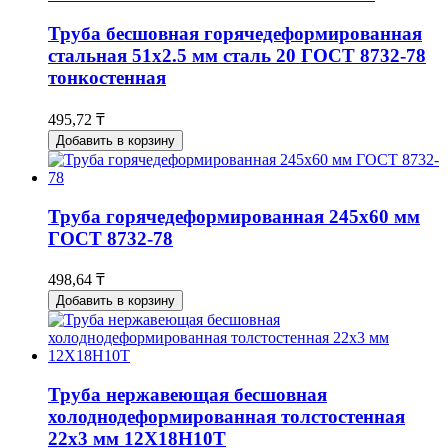
Труба бесшовная горячедеформированная
стальная 51х2.5 мм сталь 20 ГОСТ 8732-78
тонкостенная
495,72 ₸
Добавить в корзину
Труба горячедеформированная 245х60 мм
ГОСТ 8732-78
498,64 ₸
Добавить в корзину
Труба нержавеющая бесшовная
холоднодеформированная толстостенная
22х3 мм 12Х18Н10Т