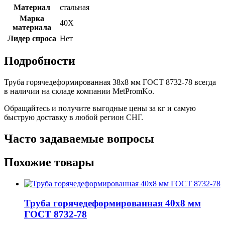
Материал
стальная
Марка
40Х
материала
Лидер спроса
Нет
Подробности
Труба горячедеформированная 38х8 мм ГОСТ 8732-78 всегда
в наличии на складе компании MetPromKo.
Обращайтесь и получите выгодные цены за кг и самую
быструю доставку в любой регион СНГ.
Часто задаваемые вопросы
Похожие товары
Труба горячедеформированная 40х8 мм
ГОСТ 8732-78