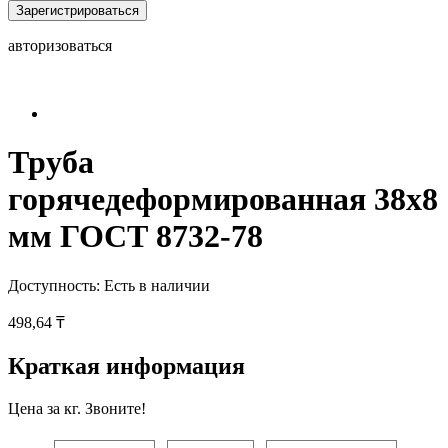
Зарегистрироваться
авторизоваться
Труба
горячедеформированная 38х8
мм ГОСТ 8732-78
Доступность:
Есть в наличии
498,64 ₸
Краткая информация
Цена за кг. Звоните!