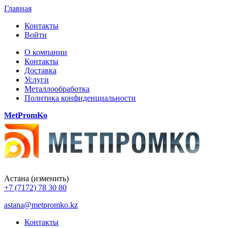
Главная
Контакты
Войти
О компании
Контакты
Доставка
Услуги
Металлообработка
Политика конфиденциальности
MetPromKo
Астана
(изменить)
+7 (7172) 78 30 80
astana@metpromko.kz
Контакты