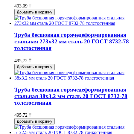
493,09 ₸
Добавить в корзину
Труба бесшовная горячедеформированная
стальная 273х32 мм сталь 20 ГОСТ 8732-78
толстостенная
495,72 ₸
Добавить в корзину
Труба бесшовная горячедеформированная
стальная 38х3.2 мм сталь 20 ГОСТ 8732-78
толстостенная
495,72 ₸
Добавить в корзину