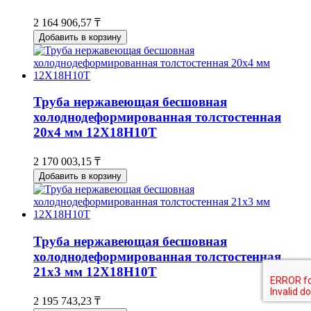
2 164 906,57 ₸
Добавить в корзину
Труба нержавеющая бесшовная
холоднодеформированная толстостенная
20х4 мм 12Х18Н10Т
2 170 003,15 ₸
Добавить в корзину
Труба нержавеющая бесшовная
холоднодеформированная толстостенная
21х3 мм 12Х18Н10Т
2 195 743,23 ₸