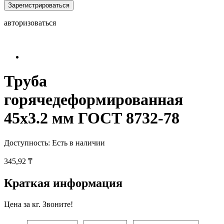
Зарегистрироваться
авторизоваться
Труба
горячедеформированная
45х3.2 мм ГОСТ 8732-78
Доступность:
Есть в наличии
345,92 ₸
Краткая информация
Цена за кг. Звоните!