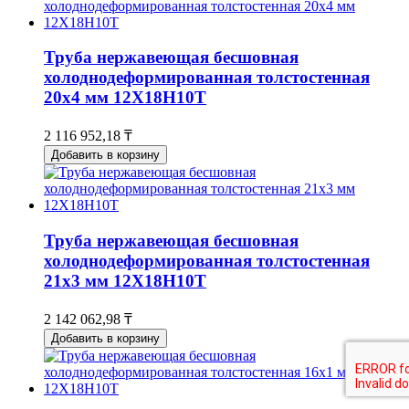
Труба нержавеющая бесшовная
холоднодеформированная толстостенная
20х4 мм 12Х18Н10Т
2 116 952,18 ₸
Добавить в корзину
Труба нержавеющая бесшовная
холоднодеформированная толстостенная
21х3 мм 12Х18Н10Т
2 142 062,98 ₸
Добавить в корзину