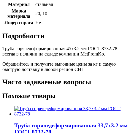
Материал
стальная
Марка
20, 10
материала
Лидер спроса
Нет
Подробности
Труба горячедеформированная 45х3.2 мм ГОСТ 8732-78
всегда в наличии на складе компании MetPromKo.
Обращайтесь и получите выгодные цены за кг и самую
быструю доставку в любой регион СНГ.
Часто задаваемые вопросы
Похожие товары
Труба горячедеформированная 33,7х3.2 мм
ГОСТ 8732-78