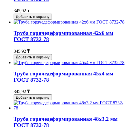
345,92 ₸
Добавить в корзину
Труба горячедеформированная 42х6 мм
ГОСТ 8732-78
345,92 ₸
Добавить в корзину
Труба горячедеформированная 45х4 мм
ГОСТ 8732-78
345,92 ₸
Добавить в корзину
Труба горячедеформированная 48х3.2 мм
ГОСТ 8732-78