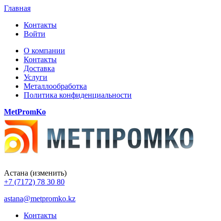
Главная
Контакты
Войти
О компании
Контакты
Доставка
Услуги
Металлообработка
Политика конфиденциальности
MetPromKo
Астана
(изменить)
+7 (7172) 78 30 80
astana@metpromko.kz
Контакты