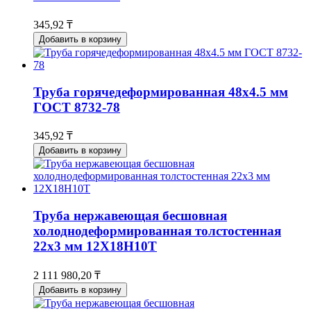
345,92 ₸
Добавить в корзину
Труба горячедеформированная 48х4.5 мм
ГОСТ 8732-78
345,92 ₸
Добавить в корзину
Труба нержавеющая бесшовная
холоднодеформированная толстостенная
22х3 мм 12Х18Н10Т
2 111 980,20 ₸
Добавить в корзину