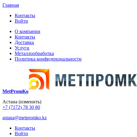
Главная
Контакты
Войти
О компании
Контакты
Доставка
Услуги
Металлообработка
Политика конфиденциальности
MetPromKo
Астана
(изменить)
+7 (7172) 78 30 80
astana@metpromko.kz
Контакты
Войти