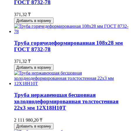
ГОСТ 8732-78
371,32 ₸
Добавить в корзину
Труба горячедеформированная 108х28 мм
ГОСТ 8732-78
371,32 ₸
Добавить в корзину
Труба нержавеющая бесшовная
холоднодеформированная толстостенная
22х3 мм 12Х18Н10Т
2 111 980,20 ₸
Добавить в корзину