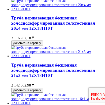
Труба нержавеющая бесшовная
холоднодеформированная толстостенная
20х4 мм 12Х18Н10Т
2 116 952,18 ₸
Добавить в корзину
Труба нержавеющая бесшовная
холоднодеформированная толстостенная
21х3 мм 12Х18Н10Т
2 142 062,98 ₸
Добавить в корзину