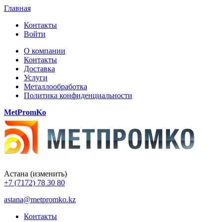
Главная
Контакты
Войти
О компании
Контакты
Доставка
Услуги
Металлообработка
Политика конфиденциальности
MetPromKo
Астана
(изменить)
+7 (7172) 78 30 80
astana@metpromko.kz
Контакты