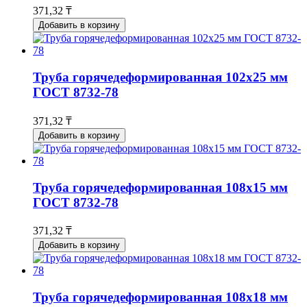
371,32 ₸
Добавить в корзину
Труба горячедеформированная 102х25 мм
ГОСТ 8732-78
371,32 ₸
Добавить в корзину
Труба горячедеформированная 108х15 мм
ГОСТ 8732-78
371,32 ₸
Добавить в корзину
Труба горячедеформированная 108х18 мм