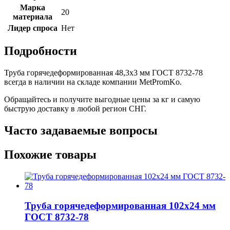
Марка
20
материала
Лидер спроса
Нет
Подробности
Труба горячедеформированная 48,3х3 мм ГОСТ 8732-78
всегда в наличии на складе компании MetPromKo.
Обращайтесь и получите выгодные цены за кг и самую
быструю доставку в любой регион СНГ.
Часто задаваемые вопросы
Похожие товары
Труба горячедеформированная 102х24 мм
ГОСТ 8732-78