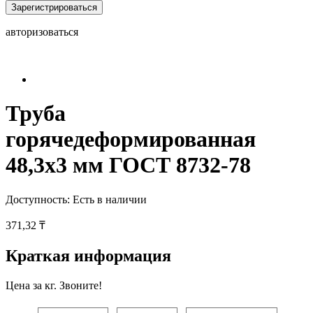
Зарегистрироваться
авторизоваться
Труба
горячедеформированная
48,3х3 мм ГОСТ 8732-78
Доступность:
Есть в наличии
371,32 ₸
Краткая информация
Цена за кг. Звоните!