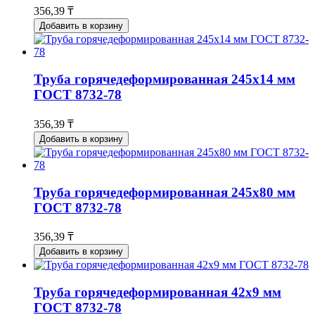
356,39 ₸
Добавить в корзину
Труба горячедеформированная 245х14 мм
ГОСТ 8732-78
356,39 ₸
Добавить в корзину
Труба горячедеформированная 245х80 мм
ГОСТ 8732-78
356,39 ₸
Добавить в корзину
Труба горячедеформированная 42х9 мм
ГОСТ 8732-78