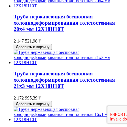
Труба нержавеющая бесшовная
холоднодеформированная толстостенная
20х4 мм 12Х18Н10Т
2 147 521,98 ₸
Добавить в корзину
Труба нержавеющая бесшовная
холоднодеформированная толстостенная
21х3 мм 12Х18Н10Т
2 172 995,39 ₸
Добавить в корзину