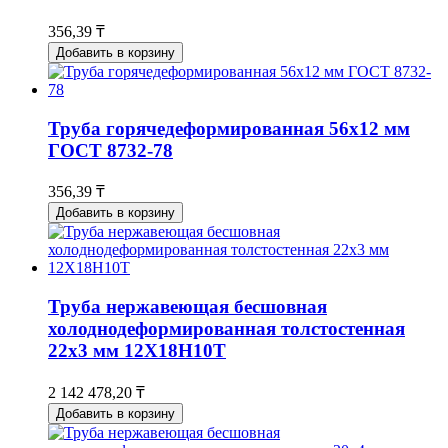
356,39 ₸
Добавить в корзину
Труба горячедеформированная 56х12 мм
ГОСТ 8732-78
356,39 ₸
Добавить в корзину
Труба нержавеющая бесшовная
холоднодеформированная толстостенная
22х3 мм 12Х18Н10Т
2 142 478,20 ₸
Добавить в корзину