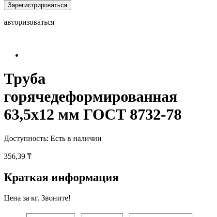
Зарегистрироваться
авторизоваться
Труба
горячедеформированная
63,5х12 мм ГОСТ 8732-78
Доступность:
Есть в наличии
356,39 ₸
Краткая информация
Цена за кг. Звоните!