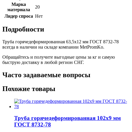
Марка
20
материала
Лидер спроса
Нет
Подробности
Труба горячедеформированная 63,5х12 мм ГОСТ 8732-78
всегда в наличии на складе компании MetPromKo.
Обращайтесь и получите выгодные цены за кг и самую
быструю доставку в любой регион СНГ.
Часто задаваемые вопросы
Похожие товары
Труба горячедеформированная 102х9 мм
ГОСТ 8732-78