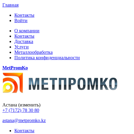
Главная
Контакты
Войти
О компании
Контакты
Доставка
Услуги
Металлообработка
Политика конфиденциальности
MetPromKo
Астана
(изменить)
+7 (7172) 78 30 80
astana@metpromko.kz
Контакты