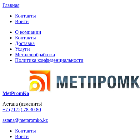
Главная
Контакты
Войти
О компании
Контакты
Доставка
Услуги
Металлообработка
Политика конфиденциальности
MetPromKo
Астана
(изменить)
+7 (7172) 78 30 80
astana@metpromko.kz
Контакты
Войти