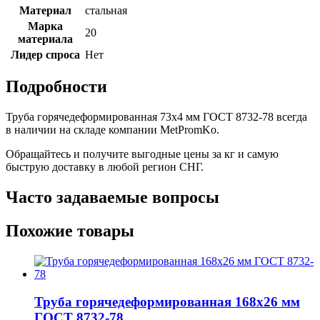
Материал
стальная
Марка
20
материала
Лидер спроса
Нет
Подробности
Труба горячедеформированная 73х4 мм ГОСТ 8732-78 всегда
в наличии на складе компании MetPromKo.
Обращайтесь и получите выгодные цены за кг и самую
быструю доставку в любой регион СНГ.
Часто задаваемые вопросы
Похожие товары
Труба горячедеформированная 168х26 мм
ГОСТ 8732-78