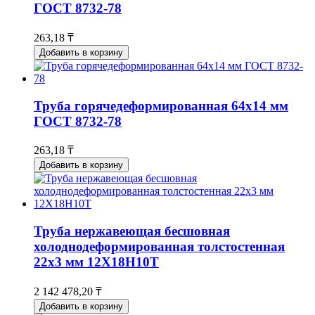
ГОСТ 8732-78
263,18 ₸
Добавить в корзину
Труба горячедеформированная 64х14 мм
ГОСТ 8732-78
263,18 ₸
Добавить в корзину
Труба нержавеющая бесшовная
холоднодеформированная толстостенная
22х3 мм 12Х18Н10Т
2 142 478,20 ₸
Добавить в корзину