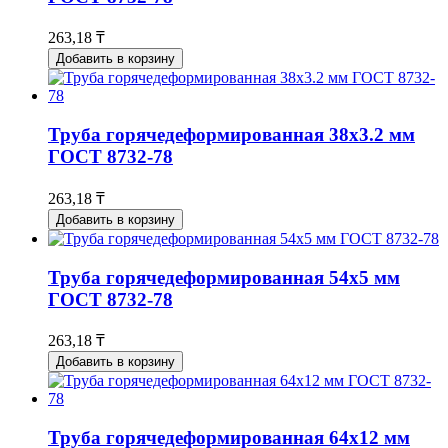
263,18 ₸
Добавить в корзину
Труба горячедеформированная 38х3.2 мм
ГОСТ 8732-78
263,18 ₸
Добавить в корзину
Труба горячедеформированная 54х5 мм
ГОСТ 8732-78
263,18 ₸
Добавить в корзину
Труба горячедеформированная 64х12 мм