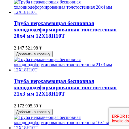
Труба нержавеющая бесшовная
холоднодеформированная толстостенная
20х4 мм 12Х18Н10Т
2 147 521,98 ₸
Добавить в корзину
Труба нержавеющая бесшовная
холоднодеформированная толстостенная
21х3 мм 12Х18Н10Т
2 172 995,39 ₸
Добавить в корзину