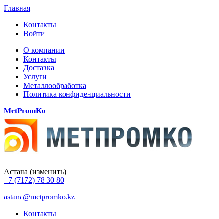
Главная
Контакты
Войти
О компании
Контакты
Доставка
Услуги
Металлообработка
Политика конфиденциальности
MetPromKo
Астана
(изменить)
+7 (7172) 78 30 80
astana@metpromko.kz
Контакты