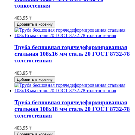
тонкостенная
403,95 ₸
Добавить в корзину
Труба бесшовная горячедеформированная
стальная 108х16 мм сталь 20 ГОСТ 8732-78
толстостенная
403,95 ₸
Добавить в корзину
Труба бесшовная горячедеформированная
стальная 108х18 мм сталь 20 ГОСТ 8732-78
толстостенная
403,95 ₸
Добавить в корзину