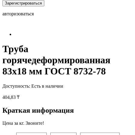
Зарегистрироваться
авторизоваться
Труба
горячедеформированная
83х18 мм ГОСТ 8732-78
Доступность:
Есть в наличии
404,83 ₸
Краткая информация
Цена за кг. Звоните!