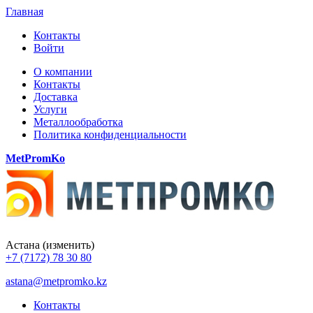
Главная
Контакты
Войти
О компании
Контакты
Доставка
Услуги
Металлообработка
Политика конфиденциальности
MetPromKo
Астана
(изменить)
+7 (7172) 78 30 80
astana@metpromko.kz
Контакты