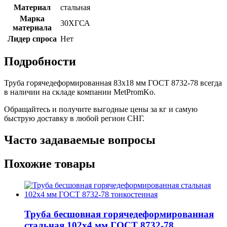
Материал
стальная
Марка
30ХГСА
материала
Лидер спроса
Нет
Подробности
Труба горячедеформированная 83х18 мм ГОСТ 8732-78 всегда
в наличии на складе компании MetPromKo.
Обращайтесь и получите выгодные цены за кг и самую
быструю доставку в любой регион СНГ.
Часто задаваемые вопросы
Похожие товары
Труба бесшовная горячедеформированная
стальная 102х4 мм ГОСТ 8732-78