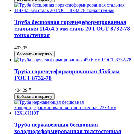
Труба бесшовная горячедеформированная
стальная 114х4.5 мм сталь 20 ГОСТ 8732-78
тонкостенная
403,95 ₸
Добавить в корзину
Труба горячедеформированная 45х6 мм
ГОСТ 8732-78
404,29 ₸
Добавить в корзину
Труба нержавеющая бесшовная
холоднодеформированная толстостенная