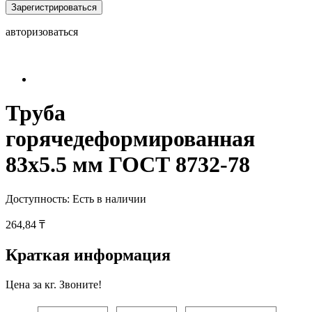
Зарегистрироваться
авторизоваться
Труба
горячедеформированная
83х5.5 мм ГОСТ 8732-78
Доступность:
Есть в наличии
264,84 ₸
Краткая информация
Цена за кг. Звоните!