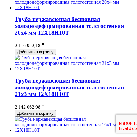
Труба нержавеющая бесшовная
холоднодеформированная толстостенная
20х4 мм 12Х18Н10Т
2 116 952,18 ₸
Добавить в корзину
Труба нержавеющая бесшовная
холоднодеформированная толстостенная
21х3 мм 12Х18Н10Т
2 142 062,98 ₸
Добавить в корзину