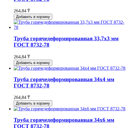
264,84 ₸
Добавить в корзину
Труба горячедеформированная 33,7х3 мм
ГОСТ 8732-78
264,84 ₸
Добавить в корзину
Труба горячедеформированная 34х4 мм
ГОСТ 8732-78
264,84 ₸
Добавить в корзину
Труба горячедеформированная 34х6 мм
ГОСТ 8732-78