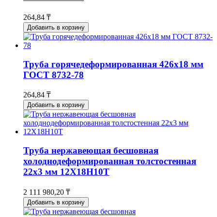
264,84 ₸
Добавить в корзину
Труба горячедеформированная 426х18 мм
ГОСТ 8732-78
264,84 ₸
Добавить в корзину
Труба нержавеющая бесшовная
холоднодеформированная толстостенная
22х3 мм 12Х18Н10Т
2 111 980,20 ₸
Добавить в корзину