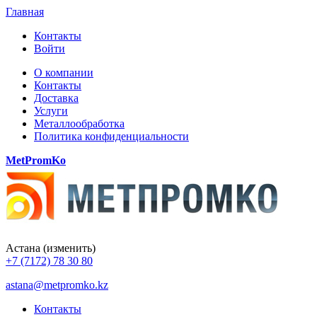
Главная
Контакты
Войти
О компании
Контакты
Доставка
Услуги
Металлообработка
Политика конфиденциальности
MetPromKo
Астана
(изменить)
+7 (7172) 78 30 80
astana@metpromko.kz
Контакты