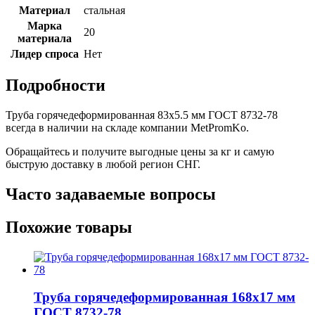
Материал
стальная
Марка
20
материала
Лидер спроса
Нет
Подробности
Труба горячедеформированная 83х5.5 мм ГОСТ 8732-78
всегда в наличии на складе компании MetPromKo.
Обращайтесь и получите выгодные цены за кг и самую
быструю доставку в любой регион СНГ.
Часто задаваемые вопросы
Похожие товары
Труба горячедеформированная 168х17 мм
ГОСТ 8732-78