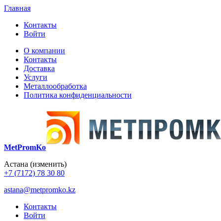
Главная
Контакты
Войти
О компании
Контакты
Доставка
Услуги
Металлообработка
Политика конфиденциальности
MetPromKo
Астана
(изменить)
+7 (7172) 78 30 80
astana@metpromko.kz
Контакты
Войти