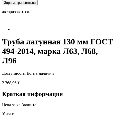
Зарегистрироваться
авторизоваться
Труба латунная 130 мм ГОСТ
494-2014, марка Л63, Л68,
Л96
Доступность:
Есть в наличии
2 368,96 ₸
Краткая информация
Цена за кг. Звоните!
Услуги