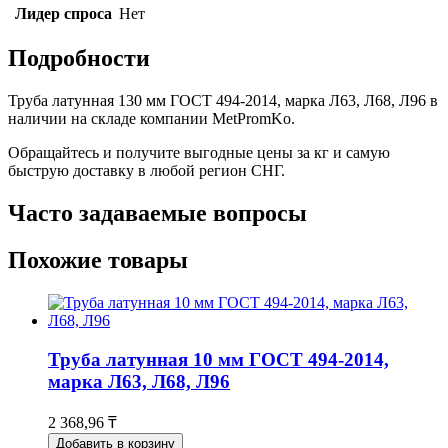
Лидер спроса
Нет
Подробности
Труба латунная 130 мм ГОСТ 494-2014, марка Л63, Л68, Л96 в
наличии на складе компании MetPromKo.
Обращайтесь и получите выгодные цены за кг и самую
быструю доставку в любой регион СНГ.
Часто задаваемые вопросы
Похожие товары
Труба латунная 10 мм ГОСТ 494-2014,
марка Л63, Л68, Л96
2 368,96 ₸
Добавить в корзину