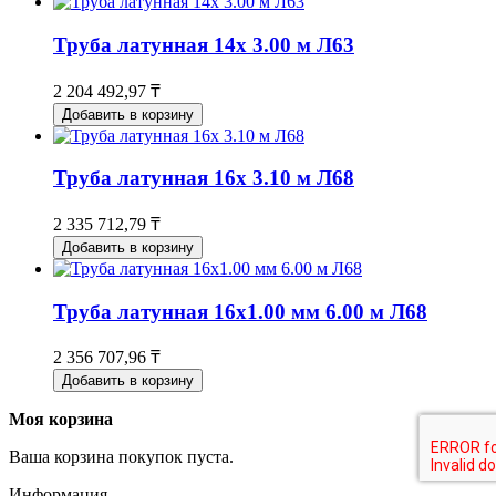
Труба латунная 14х 3.00 м Л63
2 204 492,97 ₸
Добавить в корзину
Труба латунная 16х 3.10 м Л68
2 335 712,79 ₸
Добавить в корзину
Труба латунная 16х1.00 мм 6.00 м Л68
2 356 707,96 ₸
Добавить в корзину
Моя корзина
Ваша корзина покупок пуста.
Информация