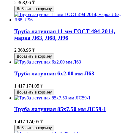
2 368,96 ₸
Добавить в корзину
Труба латунная 11 мм ГОСТ 494-2014,
марка Л63, Л68, Л96
2 368,96 ₸
Добавить в корзину
Труба латунная 6х2.00 мм Л63
1 417 174,05 ₸
Добавить в корзину
Труба латунная 85х7.50 мм ЛС59-1
1 417 174,05 ₸
Добавить в корзину