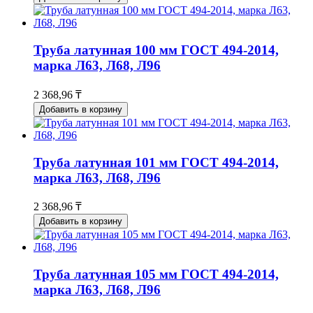
Труба латунная 100 мм ГОСТ 494-2014,
марка Л63, Л68, Л96
2 368,96 ₸
Добавить в корзину
Труба латунная 101 мм ГОСТ 494-2014,
марка Л63, Л68, Л96
2 368,96 ₸
Добавить в корзину
Труба латунная 105 мм ГОСТ 494-2014,
марка Л63, Л68, Л96