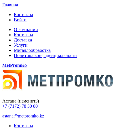
Главная
Контакты
Войти
О компании
Контакты
Доставка
Услуги
Металлообработка
Политика конфиденциальности
MetPromKo
Астана
(изменить)
+7 (7172) 78 30 80
astana@metpromko.kz
Контакты