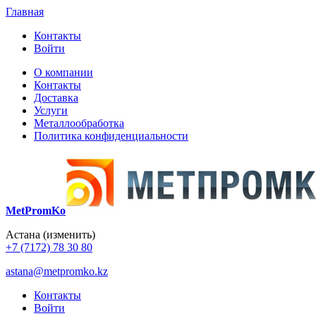
Главная
Контакты
Войти
О компании
Контакты
Доставка
Услуги
Металлообработка
Политика конфиденциальности
MetPromKo
Астана
(изменить)
+7 (7172) 78 30 80
astana@metpromko.kz
Контакты
Войти