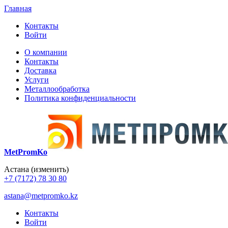
Главная
Контакты
Войти
О компании
Контакты
Доставка
Услуги
Металлообработка
Политика конфиденциальности
MetPromKo
Астана
(изменить)
+7 (7172) 78 30 80
astana@metpromko.kz
Контакты
Войти