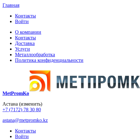
Главная
Контакты
Войти
О компании
Контакты
Доставка
Услуги
Металлообработка
Политика конфиденциальности
MetPromKo
Астана
(изменить)
+7 (7172) 78 30 80
astana@metpromko.kz
Контакты
Войти