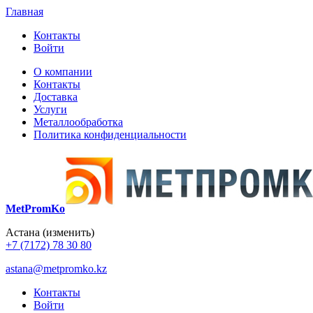
Главная
Контакты
Войти
О компании
Контакты
Доставка
Услуги
Металлообработка
Политика конфиденциальности
MetPromKo
Астана
(изменить)
+7 (7172) 78 30 80
astana@metpromko.kz
Контакты
Войти