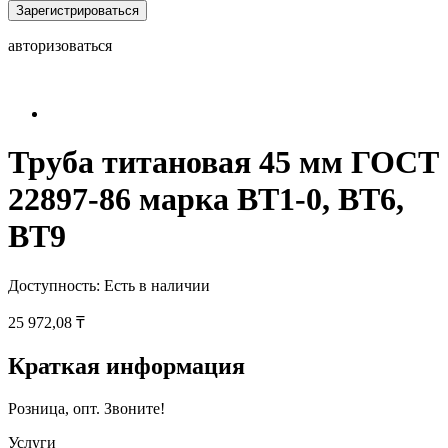
Зарегистрироваться
авторизоваться
Труба титановая 45 мм ГОСТ
22897-86 марка ВТ1-0, ВТ6,
ВТ9
Доступность:
Есть в наличии
25 972,08 ₸
Краткая информация
Розница, опт. Звоните!
Услуги