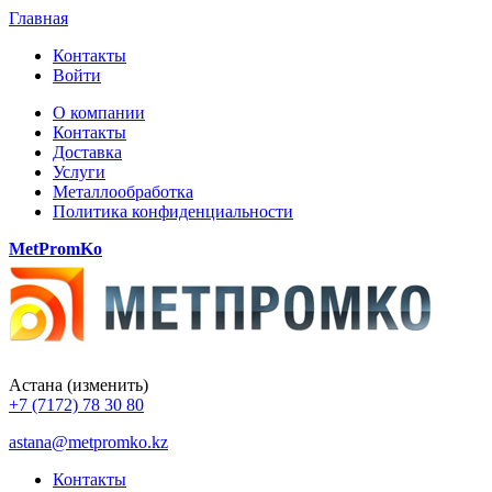
Главная
Контакты
Войти
О компании
Контакты
Доставка
Услуги
Металлообработка
Политика конфиденциальности
MetPromKo
Астана
(изменить)
+7 (7172) 78 30 80
astana@metpromko.kz
Контакты