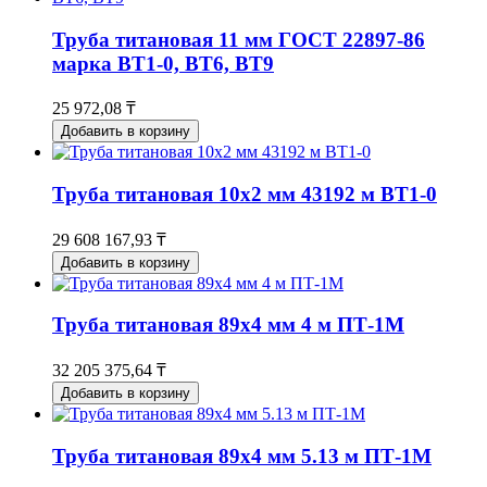
Труба титановая 11 мм ГОСТ 22897-86
марка ВТ1-0, ВТ6, ВТ9
25 972,08 ₸
Добавить в корзину
Труба титановая 10х2 мм 43192 м ВТ1-0
29 608 167,93 ₸
Добавить в корзину
Труба титановая 89х4 мм 4 м ПТ-1М
32 205 375,64 ₸
Добавить в корзину
Труба титановая 89х4 мм 5.13 м ПТ-1М