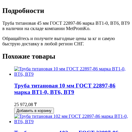
Подробности
Труба титановая 45 мм ГОСТ 22897-86 марка ВТ1-0, ВТ6, ВТ9
в наличии на складе компании MetPromKo.
Обращайтесь и получите выгодные цены за кг и самую
быструю доставку в любой регион СНГ.
Похожие товары
Труба титановая 10 мм ГОСТ 22897-86
марка ВТ1-0, ВТ6, ВТ9
25 972,08 ₸
Добавить в корзину