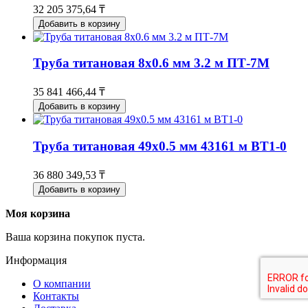
32 205 375,64 ₸
Добавить в корзину
Труба титановая 8х0.6 мм 3.2 м ПТ-7М
35 841 466,44 ₸
Добавить в корзину
Труба титановая 49х0.5 мм 43161 м ВТ1-0
36 880 349,53 ₸
Добавить в корзину
Моя корзина
Ваша корзина покупок пуста.
Информация
О компании
Контакты