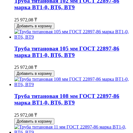
Труба титановая 102 мм ГОСТ 22897-86
марка ВТ1-0, ВТ6, ВТ9
25 972,08 ₸
Добавить в корзину
Труба титановая 105 мм ГОСТ 22897-86
марка ВТ1-0, ВТ6, ВТ9
25 972,08 ₸
Добавить в корзину
Труба титановая 108 мм ГОСТ 22897-86
марка ВТ1-0, ВТ6, ВТ9
25 972,08 ₸
Добавить в корзину