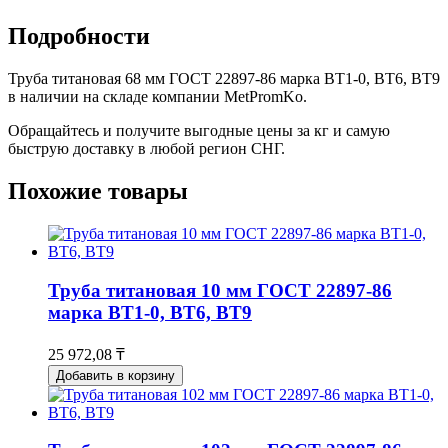
Подробности
Труба титановая 68 мм ГОСТ 22897-86 марка ВТ1-0, ВТ6, ВТ9
в наличии на складе компании MetPromKo.
Обращайтесь и получите выгодные цены за кг и самую
быструю доставку в любой регион СНГ.
Похожие товары
Труба титановая 10 мм ГОСТ 22897-86
марка ВТ1-0, ВТ6, ВТ9
25 972,08 ₸
Добавить в корзину