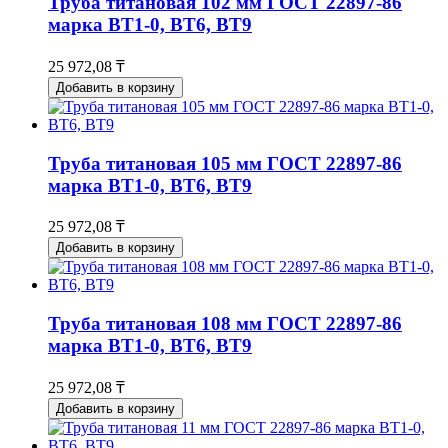
Труба титановая 102 мм ГОСТ 22897-86
марка ВТ1-0, ВТ6, ВТ9
25 972,08 ₸
Добавить в корзину
Труба титановая 105 мм ГОСТ 22897-86
марка ВТ1-0, ВТ6, ВТ9
25 972,08 ₸
Добавить в корзину
Труба титановая 108 мм ГОСТ 22897-86
марка ВТ1-0, ВТ6, ВТ9
25 972,08 ₸
Добавить в корзину