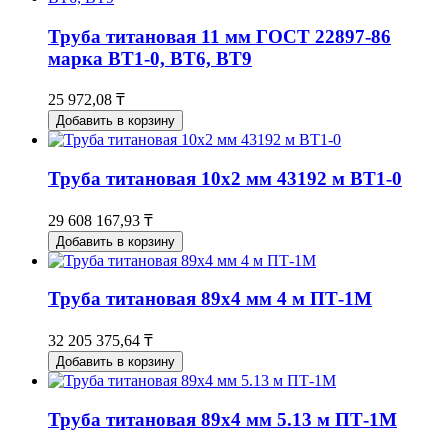
Труба титановая 11 мм ГОСТ 22897-86
марка ВТ1-0, ВТ6, ВТ9
25 972,08 ₸
Добавить в корзину
Труба титановая 10х2 мм 43192 м ВТ1-0
29 608 167,93 ₸
Добавить в корзину
Труба титановая 89х4 мм 4 м ПТ-1М
32 205 375,64 ₸
Добавить в корзину
Труба титановая 89х4 мм 5.13 м ПТ-1М