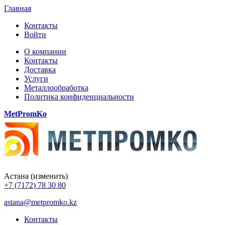
Главная
Контакты
Войти
О компании
Контакты
Доставка
Услуги
Металлообработка
Политика конфиденциальности
MetPromKo
Астана
(изменить)
+7 (7172) 78 30 80
astana@metpromko.kz
Контакты