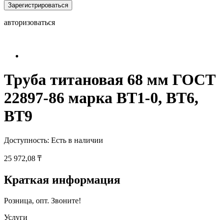
Зарегистрироваться
авторизоваться
Труба титановая 68 мм ГОСТ
22897-86 марка ВТ1-0, ВТ6,
ВТ9
Доступность:
Есть в наличии
25 972,08 ₸
Краткая информация
Розница, опт. Звоните!
Услуги