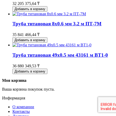
32 205 375,64 ₸
Добавить в корзину
Труба титановая 8х0.6 мм 3.2 м ПТ-7М
35 841 466,44 ₸
Добавить в корзину
Труба титановая 49х0.5 мм 43161 м ВТ1-0
36 880 349,53 ₸
Добавить в корзину
Моя корзина
Ваша корзина покупок пуста.
Информация
О компании
Контакты