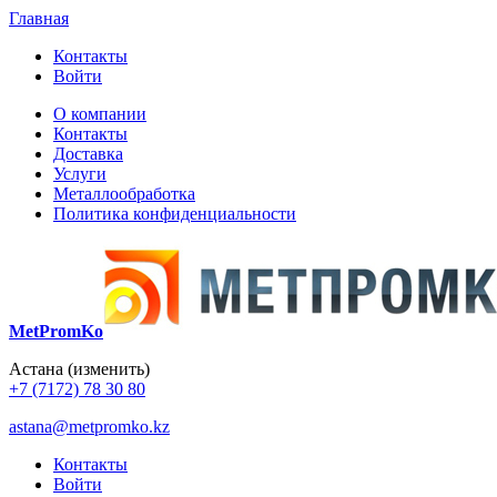
Главная
Контакты
Войти
О компании
Контакты
Доставка
Услуги
Металлообработка
Политика конфиденциальности
MetPromKo
Астана
(изменить)
+7 (7172) 78 30 80
astana@metpromko.kz
Контакты
Войти