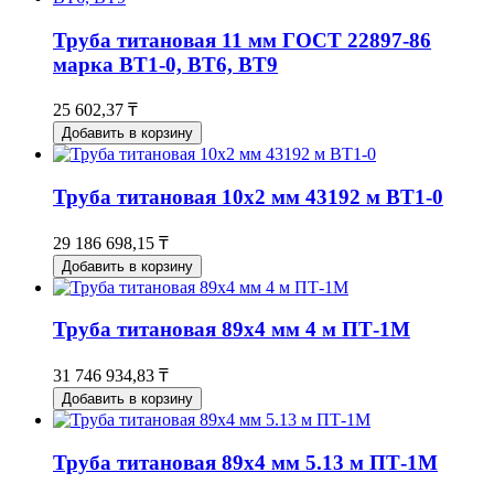
Труба титановая 11 мм ГОСТ 22897-86
марка ВТ1-0, ВТ6, ВТ9
25 602,37 ₸
Добавить в корзину
Труба титановая 10х2 мм 43192 м ВТ1-0
29 186 698,15 ₸
Добавить в корзину
Труба титановая 89х4 мм 4 м ПТ-1М
31 746 934,83 ₸
Добавить в корзину
Труба титановая 89х4 мм 5.13 м ПТ-1М