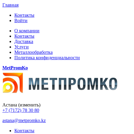
Главная
Контакты
Войти
О компании
Контакты
Доставка
Услуги
Металлообработка
Политика конфиденциальности
MetPromKo
Астана
(изменить)
+7 (7172) 78 30 80
astana@metpromko.kz
Контакты