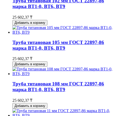
Труба титановая 102 мм ГОСТ 22897-86
марка ВТ1-0, ВТ6, ВТ9
25 602,37 ₸
Добавить в корзину
Труба титановая 105 мм ГОСТ 22897-86
марка ВТ1-0, ВТ6, ВТ9
25 602,37 ₸
Добавить в корзину
Труба титановая 108 мм ГОСТ 22897-86
марка ВТ1-0, ВТ6, ВТ9
25 602,37 ₸
Добавить в корзину