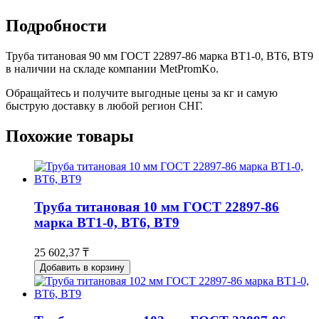
Подробности
Труба титановая 90 мм ГОСТ 22897-86 марка ВТ1-0, ВТ6, ВТ9
в наличии на складе компании MetPromKo.
Обращайтесь и получите выгодные цены за кг и самую
быструю доставку в любой регион СНГ.
Похожие товары
Труба титановая 10 мм ГОСТ 22897-86
марка ВТ1-0, ВТ6, ВТ9
25 602,37 ₸
Добавить в корзину