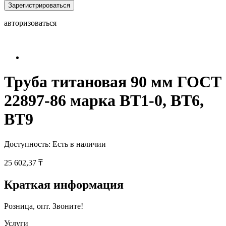
Зарегистрироваться
авторизоваться
Труба титановая 90 мм ГОСТ
22897-86 марка ВТ1-0, ВТ6,
ВТ9
Доступность:
Есть в наличии
25 602,37 ₸
Краткая информация
Розница, опт. Звоните!
Услуги