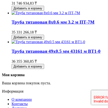
31 746 934,83 ₸
Добавить в корзину
Труба титановая 8х0.6 мм 3.2 м ПТ-7М
35 331 266,18 ₸
Добавить в корзину
Труба титановая 49х0.5 мм 43161 м ВТ1-0
36 355 360,85 ₸
Добавить в корзину
Моя корзина
Ваша корзина покупок пуста.
Информация
О компании
Контакты