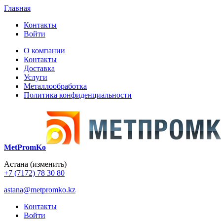
Главная
Контакты
Войти
О компании
Контакты
Доставка
Услуги
Металлообработка
Политика конфиденциальности
MetPromKo
Астана
(изменить)
+7 (7172) 78 30 80
astana@metpromko.kz
Контакты
Войти