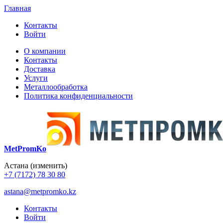
Главная
Контакты
Войти
О компании
Контакты
Доставка
Услуги
Металлообработка
Политика конфиденциальности
MetPromKo
Астана
(изменить)
+7 (7172) 78 30 80
astana@metpromko.kz
Контакты
Войти