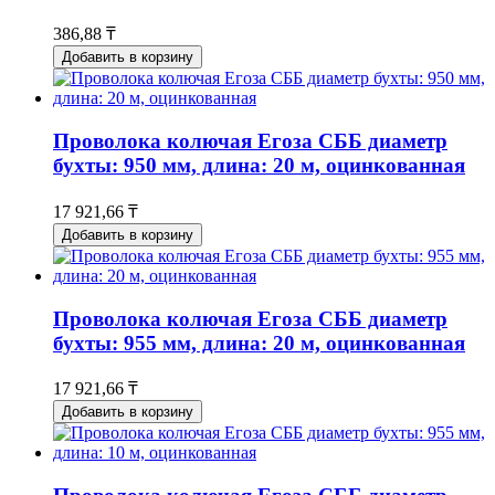
386,88 ₸
Добавить в корзину
Проволока колючая Егоза СББ диаметр
бухты: 950 мм, длина: 20 м, оцинкованная
17 921,66 ₸
Добавить в корзину
Проволока колючая Егоза СББ диаметр
бухты: 955 мм, длина: 20 м, оцинкованная
17 921,66 ₸
Добавить в корзину