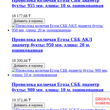
Проволока колючая Егоза СББ диаметр
бухты: 955 мм, длина: 10 м, оцинкованная
18 177,68 ₸
Добавить в корзину
Проволока колючая Егоза СББ АКЛ
диаметр бухты: 950 мм, длина: 20 м,
оцинкованная
18 200,44 ₸
Добавить в корзину
Проволока колючая Егоза СББ диаметр
бухты: 900 мм, длина: 10 м, оцинкованная
19 372,46 ₸
Добавить в корзину