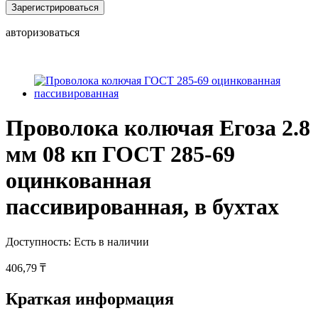
Зарегистрироваться
авторизоваться
Проволока колючая Егоза 2.8
мм 08 кп ГОСТ 285-69
оцинкованная
пассивированная, в бухтах
Доступность:
Есть в наличии
406,79 ₸
Краткая информация