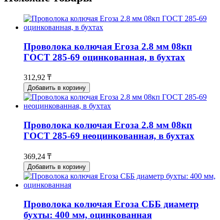
Проволока колючая Егоза 2.8 мм 08кп
ГОСТ 285-69 оцинкованная, в бухтах
312,92 ₸
Добавить в корзину
Проволока колючая Егоза 2.8 мм 08кп
ГОСТ 285-69 неоцинкованная, в бухтах
369,24 ₸
Добавить в корзину
Проволока колючая Егоза СББ диаметр
бухты: 400 мм, оцинкованная