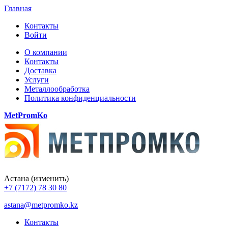
Главная
Контакты
Войти
О компании
Контакты
Доставка
Услуги
Металлообработка
Политика конфиденциальности
MetPromKo
Астана
(изменить)
+7 (7172) 78 30 80
astana@metpromko.kz
Контакты