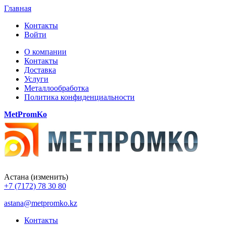
Главная
Контакты
Войти
О компании
Контакты
Доставка
Услуги
Металлообработка
Политика конфиденциальности
MetPromKo
Астана
(изменить)
+7 (7172) 78 30 80
astana@metpromko.kz
Контакты