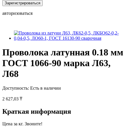
Зарегистрироваться
авторизоваться
Проволока латунная 0.18 мм
ГОСТ 1066-90 марка Л63,
Л68
Доступность:
Есть в наличии
2 627,03 ₸
Краткая информация
Цена за кг. Звоните!