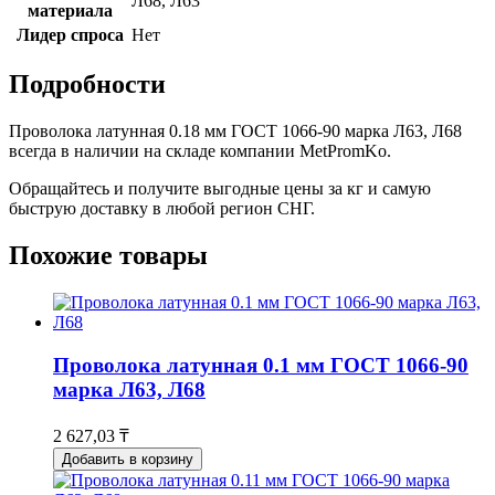
Л68, Л63
материала
Лидер спроса
Нет
Подробности
Проволока латунная 0.18 мм ГОСТ 1066-90 марка Л63, Л68
всегда в наличии на складе компании MetPromKo.
Обращайтесь и получите выгодные цены за кг и самую
быструю доставку в любой регион СНГ.
Похожие товары
Проволока латунная 0.1 мм ГОСТ 1066-90
марка Л63, Л68
2 627,03 ₸
Добавить в корзину