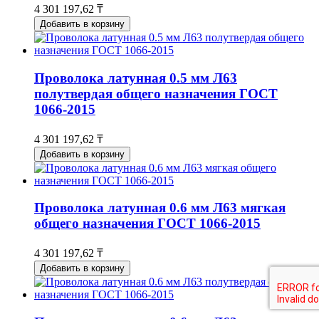
4 301 197,62 ₸
Добавить в корзину
Проволока латунная 0.5 мм Л63
полутвердая общего назначения ГОСТ
1066-2015
4 301 197,62 ₸
Добавить в корзину
Проволока латунная 0.6 мм Л63 мягкая
общего назначения ГОСТ 1066-2015
4 301 197,62 ₸
Добавить в корзину