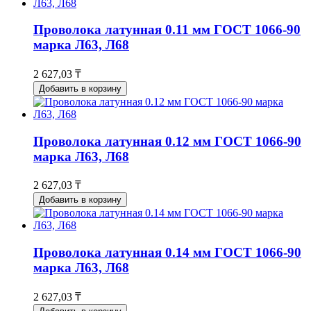
Проволока латунная 0.11 мм ГОСТ 1066-90
марка Л63, Л68
2 627,03 ₸
Добавить в корзину
Проволока латунная 0.12 мм ГОСТ 1066-90
марка Л63, Л68
2 627,03 ₸
Добавить в корзину
Проволока латунная 0.14 мм ГОСТ 1066-90
марка Л63, Л68
2 627,03 ₸