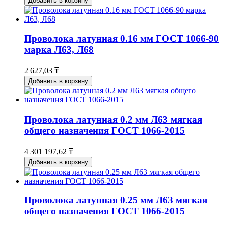
Добавить в корзину
Проволока латунная 0.16 мм ГОСТ 1066-90
марка Л63, Л68
2 627,03 ₸
Добавить в корзину
Проволока латунная 0.2 мм Л63 мягкая
общего назначения ГОСТ 1066-2015
4 301 197,62 ₸
Добавить в корзину
Проволока латунная 0.25 мм Л63 мягкая
общего назначения ГОСТ 1066-2015