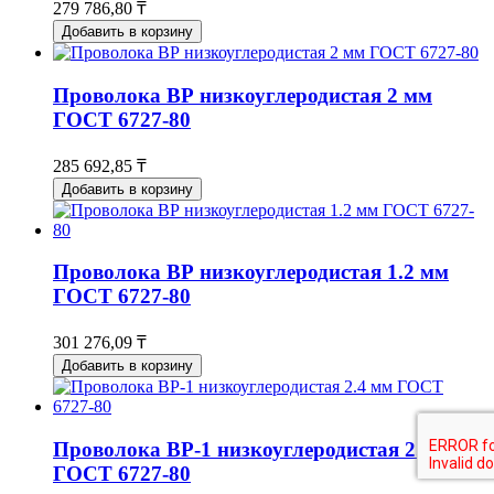
279 786,80 ₸
Добавить в корзину
Проволока ВР низкоуглеродистая 2 мм
ГОСТ 6727-80
285 692,85 ₸
Добавить в корзину
Проволока ВР низкоуглеродистая 1.2 мм
ГОСТ 6727-80
301 276,09 ₸
Добавить в корзину
Проволока ВР-1 низкоуглеродистая 2.4 мм
ГОСТ 6727-80