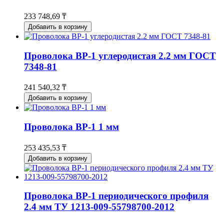
233 748,69 ₸
Добавить в корзину
Проволока ВР-1 углеродистая 2.2 мм ГОСТ
7348-81
241 540,32 ₸
Добавить в корзину
Проволока ВР-1 1 мм
253 435,53 ₸
Добавить в корзину
Проволока ВР-1 периодического профиля
2.4 мм ТУ 1213-009-55798700-2012