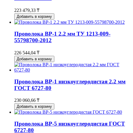
223 479,33 ₸
Добавить в корзину
Проволока ВР-1 2.2 мм ТУ 1213-009-
55798700-2012
226 544,04 ₸
Добавить в корзину
Проволока ВР-1 низкоуглеродистая 2.2 мм
ГОСТ 6727-80
230 060,66 ₸
Добавить в корзину
Проволока ВР-5 низкоуглеродистая ГОСТ
6727-80