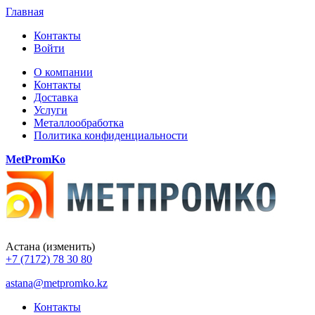
Главная
Контакты
Войти
О компании
Контакты
Доставка
Услуги
Металлообработка
Политика конфиденциальности
MetPromKo
Астана
(изменить)
+7 (7172) 78 30 80
astana@metpromko.kz
Контакты