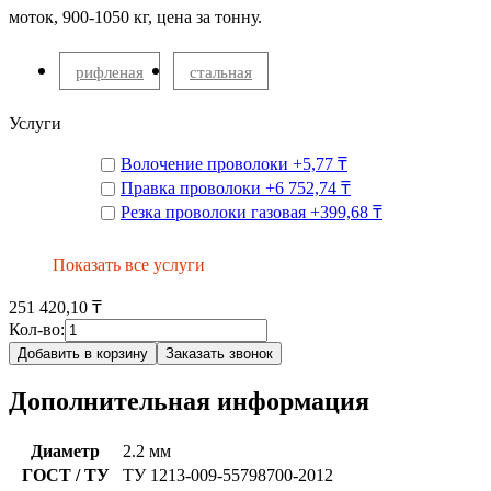
моток, 900-1050 кг, цена за тонну.
рифленая
стальная
Услуги
Волочение проволоки
+
5,77 ₸
Правка проволоки
+
6 752,74 ₸
Резка проволоки газовая
+
399,68 ₸
Показать все услуги
251 420,10 ₸
Кол-во:
Добавить в корзину
Заказать звонок
Дополнительная информация
Диаметр
2.2 мм
ГОСТ / ТУ
ТУ 1213-009-55798700-2012