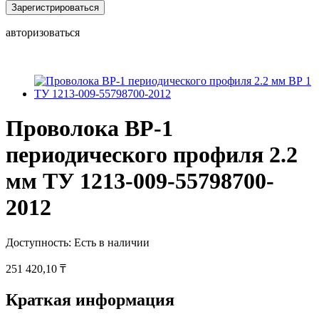
Зарегистрироваться
авторизоваться
Проволока ВР-1
периодического профиля 2.2
мм ТУ 1213-009-55798700-
2012
Доступность:
Есть в наличии
251 420,10 ₸
Краткая информация