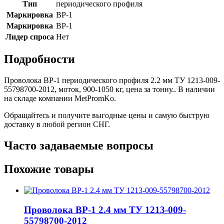
Тип
периодического профиля
Маркировка
ВР-1
Маркировка
ВР-1
Лидер спроса
Нет
Подробности
Проволока ВР-1 периодического профиля 2.2 мм ТУ 1213-009-
55798700-2012, моток, 900-1050 кг, цена за тонну.. В наличии
на складе компании MetPromKo.
Обращайтесь и получите выгодные цены и самую быструю
доставку в любой регион СНГ.
Часто задаваемые вопросы
Похожие товары
Проволока ВР-1 2.4 мм ТУ 1213-009-
55798700-2012