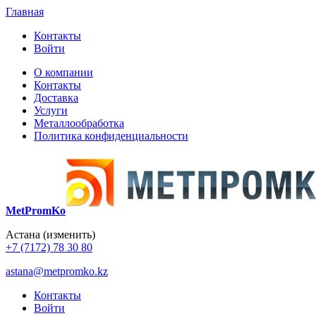
Главная
Контакты
Войти
О компании
Контакты
Доставка
Услуги
Металлообработка
Политика конфиденциальности
MetPromKo
Астана
(изменить)
+7 (7172) 78 30 80
astana@metpromko.kz
Контакты
Войти