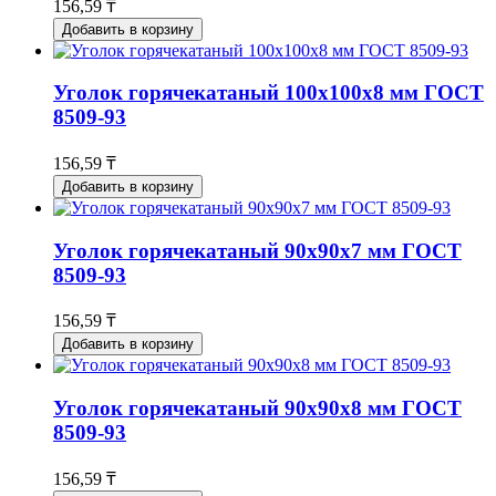
156,59 ₸
Добавить в корзину
Уголок горячекатаный 100x100x8 мм ГОСТ
8509-93
156,59 ₸
Добавить в корзину
Уголок горячекатаный 90x90x7 мм ГОСТ
8509-93
156,59 ₸
Добавить в корзину
Уголок горячекатаный 90x90x8 мм ГОСТ
8509-93
156,59 ₸