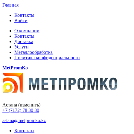
Главная
Контакты
Войти
О компании
Контакты
Доставка
Услуги
Металлообработка
Политика конфиденциальности
MetPromKo
Астана
(изменить)
+7 (7172) 78 30 80
astana@metpromko.kz
Контакты