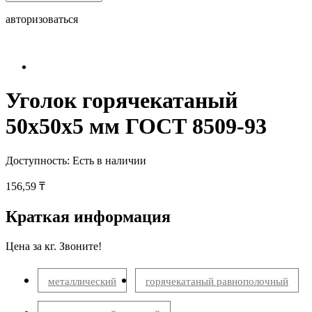
авторизоваться
Уголок горячекатаный
50x50x5 мм ГОСТ 8509-93
Доступность:
Есть в наличии
156,59 ₸
Краткая информация
Цена за кг. Звоните!
металлический
горячекатаный равнополочный