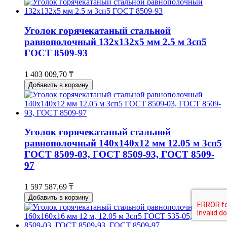
Уголок горячекатаный стальной
равнополочный 132х132х5 мм 2.5 м 3сп5
ГОСТ 8509-93
1 403 009,70 ₸
Добавить в корзину
Уголок горячекатаный стальной
равнополочный 140х140х12 мм 12.05 м 3сп5
ГОСТ 8509-03, ГОСТ 8509-93, ГОСТ 8509-
97
1 597 587,69 ₸
Добавить в корзину