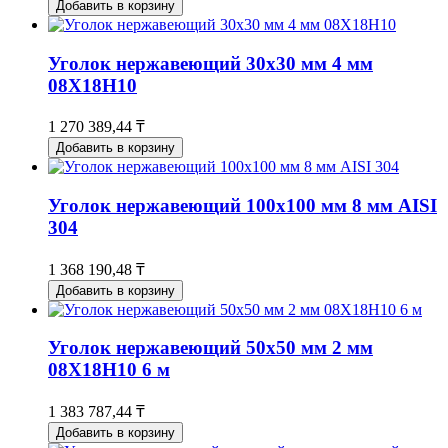
Добавить в корзину
Уголок нержавеющий 30x30 мм 4 мм
08Х18Н10
1 270 389,44 ₸
Добавить в корзину
Уголок нержавеющий 100x100 мм 8 мм AISI
304
1 368 190,48 ₸
Добавить в корзину
Уголок нержавеющий 50x50 мм 2 мм
08Х18Н10 6 м
1 383 787,44 ₸
Добавить в корзину