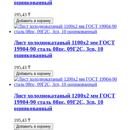
оцинкованный
195,43 ₸
Добавить в корзину
Лист холоднокатаный 1100x2 мм ГОСТ
19904-90 сталь 08пс, 09Г2С, 3сп, 10
оцинкованный
195,43 ₸
Добавить в корзину
Лист холоднокатаный 1200x2 мм ГОСТ
19904-90 сталь 08пс, 09Г2С, 3сп, 10
оцинкованный
195,43 ₸
Добавить в корзину