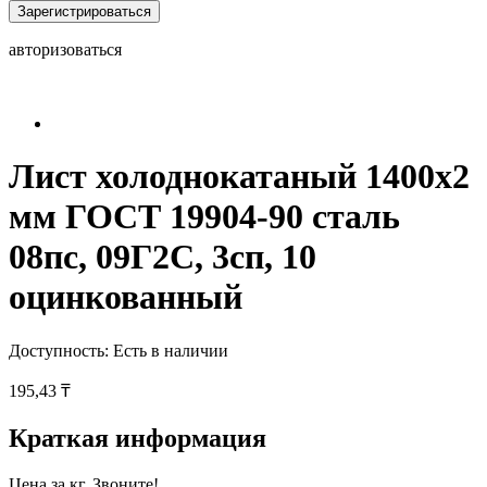
Зарегистрироваться
авторизоваться
Лист холоднокатаный 1400x2
мм ГОСТ 19904-90 сталь
08пс, 09Г2С, 3сп, 10
оцинкованный
Доступность:
Есть в наличии
195,43 ₸
Краткая информация
Цена за кг. Звоните!