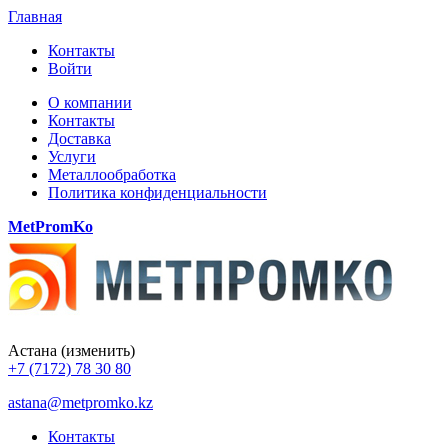
Главная
Контакты
Войти
О компании
Контакты
Доставка
Услуги
Металлообработка
Политика конфиденциальности
MetPromKo
Астана
(изменить)
+7 (7172) 78 30 80
astana@metpromko.kz
Контакты