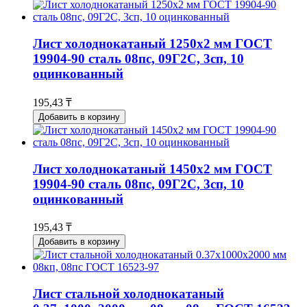
Лист холоднокатаный 1250x2 мм ГОСТ
19904-90 сталь 08пс, 09Г2С, 3сп, 10
оцинкованный
195,43 ₸
Добавить в корзину
Лист холоднокатаный 1450x2 мм ГОСТ
19904-90 сталь 08пс, 09Г2С, 3сп, 10
оцинкованный
195,43 ₸
Добавить в корзину
Лист стальной холоднокатаный