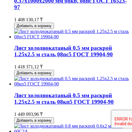
0.37х1000х2000 мм 08кп, 08пс ГОСТ 16523-
97
1 408 130,17 ₸
Добавить в корзину
Лист холоднокатаный 0.5 мм раскрой
1.25х2.5 м сталь 08пс5 ГОСТ 19904-90
1 418 371,12 ₸
Добавить в корзину
Лист холоднокатаный 0.5 мм раскрой
1.25х2.5 м сталь 08кп5 ГОСТ 19904-90
1 449 093,96 ₸
Добавить в корзину