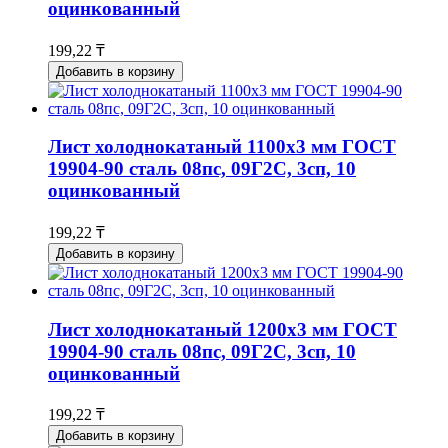
оцинкованный
199,22 ₸
Добавить в корзину
Лист холоднокатаный 1100x3 мм ГОСТ
19904-90 сталь 08пс, 09Г2С, 3сп, 10
оцинкованный
199,22 ₸
Добавить в корзину
Лист холоднокатаный 1200x3 мм ГОСТ
19904-90 сталь 08пс, 09Г2С, 3сп, 10
оцинкованный
199,22 ₸
Добавить в корзину