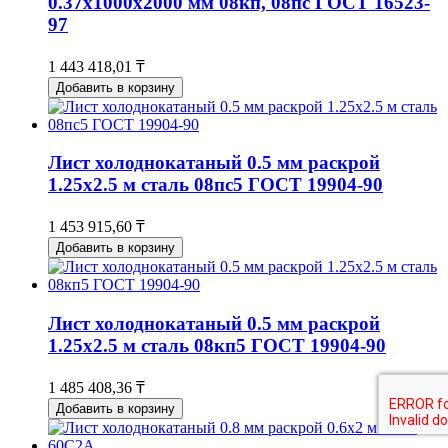
0.37х1000х2000 мм 08кп, 08пс ГОСТ 16523-
97
1 443 418,01 ₸
Добавить в корзину
Лист холоднокатаный 0.5 мм раскрой
1.25х2.5 м сталь 08пс5 ГОСТ 19904-90
1 453 915,60 ₸
Добавить в корзину
Лист холоднокатаный 0.5 мм раскрой
1.25х2.5 м сталь 08кп5 ГОСТ 19904-90
1 485 408,36 ₸
Добавить в корзину