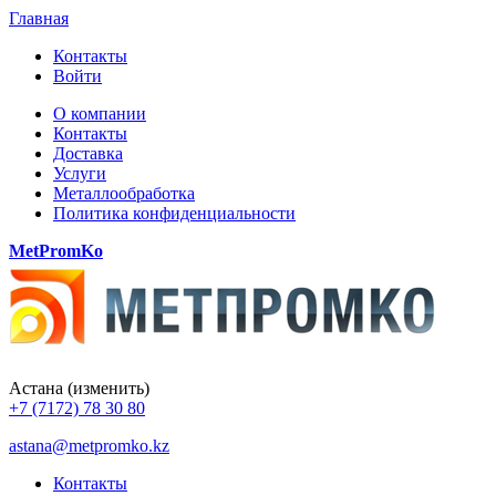
Главная
Контакты
Войти
О компании
Контакты
Доставка
Услуги
Металлообработка
Политика конфиденциальности
MetPromKo
Астана
(изменить)
+7 (7172) 78 30 80
astana@metpromko.kz
Контакты