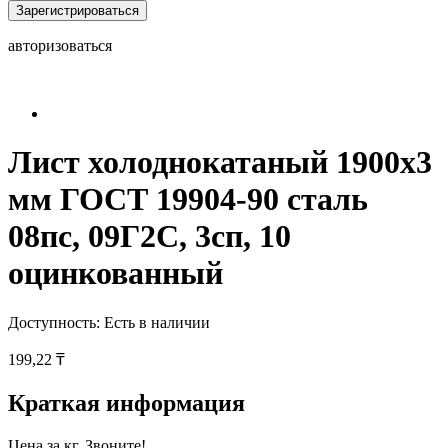
Зарегистрироваться
авторизоваться
Лист холоднокатаный 1900x3
мм ГОСТ 19904-90 сталь
08пс, 09Г2С, 3сп, 10
оцинкованный
Доступность:
Есть в наличии
199,22 ₸
Краткая информация
Цена за кг. Звоните!