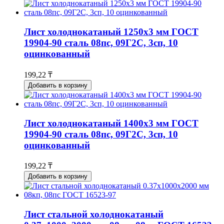
Лист холоднокатаный 1250x3 мм ГОСТ
19904-90 сталь 08пс, 09Г2С, 3сп, 10
оцинкованный
199,22 ₸
Добавить в корзину
Лист холоднокатаный 1400x3 мм ГОСТ
19904-90 сталь 08пс, 09Г2С, 3сп, 10
оцинкованный
199,22 ₸
Добавить в корзину
Лист стальной холоднокатаный