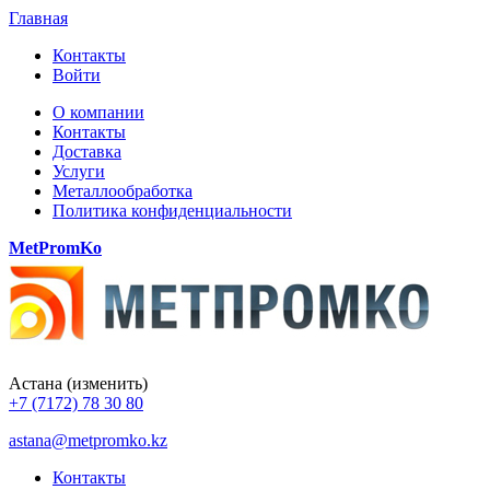
Главная
Контакты
Войти
О компании
Контакты
Доставка
Услуги
Металлообработка
Политика конфиденциальности
MetPromKo
Астана
(изменить)
+7 (7172) 78 30 80
astana@metpromko.kz
Контакты