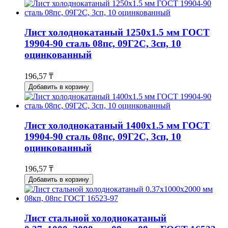
Лист холоднокатаный 1250x1.5 мм ГОСТ
19904-90 сталь 08пс, 09Г2С, 3сп, 10
оцинкованный
196,57 ₸
Добавить в корзину
Лист холоднокатаный 1400x1.5 мм ГОСТ
19904-90 сталь 08пс, 09Г2С, 3сп, 10
оцинкованный
196,57 ₸
Добавить в корзину
Лист стальной холоднокатаный