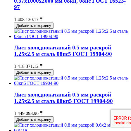
0.37х1000х2000 мм 08кп, 08пс ГОСТ 16523-
97
1 408 130,17 ₸
Добавить в корзину
Лист холоднокатаный 0.5 мм раскрой
1.25х2.5 м сталь 08пс5 ГОСТ 19904-90
1 418 371,12 ₸
Добавить в корзину
Лист холоднокатаный 0.5 мм раскрой
1.25х2.5 м сталь 08кп5 ГОСТ 19904-90
1 449 093,96 ₸
Добавить в корзину