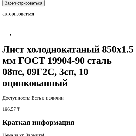
Зарегистрироваться
авторизоваться
Лист холоднокатаный 850x1.5
мм ГОСТ 19904-90 сталь
08пс, 09Г2С, 3сп, 10
оцинкованный
Доступность:
Есть в наличии
196,57 ₸
Краткая информация
Цена за кг. Звоните!