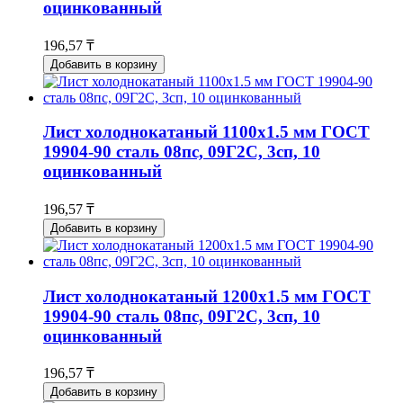
оцинкованный
196,57 ₸
Добавить в корзину
Лист холоднокатаный 1100x1.5 мм ГОСТ
19904-90 сталь 08пс, 09Г2С, 3сп, 10
оцинкованный
196,57 ₸
Добавить в корзину
Лист холоднокатаный 1200x1.5 мм ГОСТ
19904-90 сталь 08пс, 09Г2С, 3сп, 10
оцинкованный
196,57 ₸
Добавить в корзину