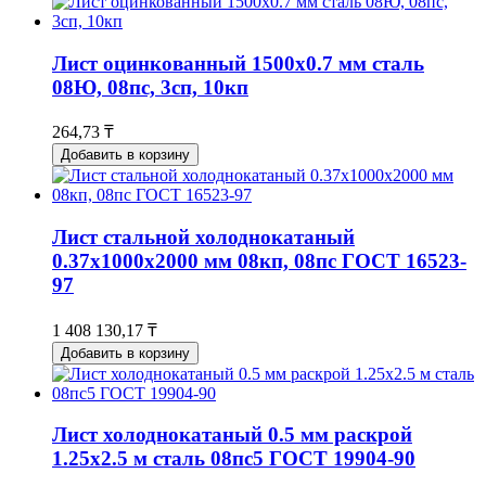
Лист оцинкованный 1500x0.7 мм сталь
08Ю, 08пс, 3сп, 10кп
264,73 ₸
Добавить в корзину
Лист стальной холоднокатаный
0.37х1000х2000 мм 08кп, 08пс ГОСТ 16523-
97
1 408 130,17 ₸
Добавить в корзину
Лист холоднокатаный 0.5 мм раскрой
1.25х2.5 м сталь 08пс5 ГОСТ 19904-90