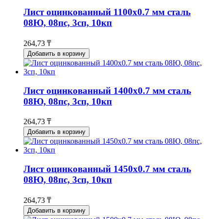
Лист оцинкованный 1100x0.7 мм сталь
08Ю, 08пс, 3сп, 10кп
264,73 ₸
Добавить в корзину
Лист оцинкованный 1400x0.7 мм сталь
08Ю, 08пс, 3сп, 10кп
264,73 ₸
Добавить в корзину
Лист оцинкованный 1450x0.7 мм сталь
08Ю, 08пс, 3сп, 10кп
264,73 ₸
Добавить в корзину