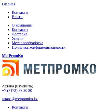
Главная
Контакты
Войти
О компании
Контакты
Доставка
Услуги
Металлообработка
Политика конфиденциальности
MetPromKo
Астана
(изменить)
+7 (7172) 78 30 80
astana@metpromko.kz
Контакты