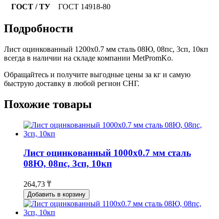
ГОСТ / ТУ
ГОСТ 14918-80
Подробности
Лист оцинкованный 1200x0.7 мм сталь 08Ю, 08пс, 3сп, 10кп
всегда в наличии на складе компании MetPromKo.
Обращайтесь и получите выгодные цены за кг и самую
быструю доставку в любой регион СНГ.
Похожие товары
Лист оцинкованный 1000x0.7 мм сталь
08Ю, 08пс, 3сп, 10кп
264,73 ₸
Добавить в корзину