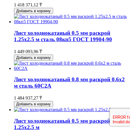
1 418 371,12 ₸
Добавить в корзину
Лист холоднокатаный 0.5 мм раскрой
1.25х2.5 м сталь 08кп5 ГОСТ 19904-90
1 449 093,96 ₸
Добавить в корзину
Лист холоднокатаный 0.8 мм раскрой 0.6х2
м сталь 60С2А
1 484 937,27 ₸
Добавить в корзину
Лист холоднокатаный 0.5 мм раскрой
1.25х2.5 м