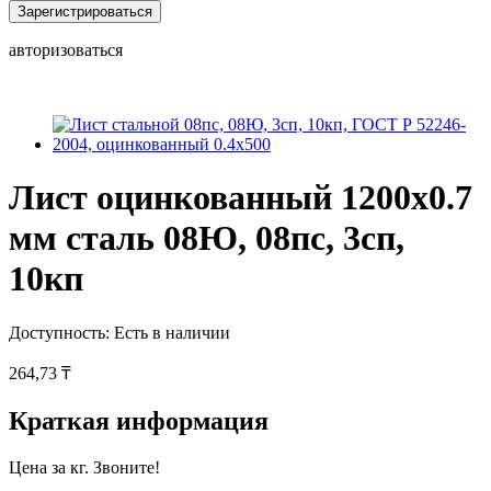
Зарегистрироваться
авторизоваться
Лист оцинкованный 1200x0.7
мм сталь 08Ю, 08пс, 3сп,
10кп
Доступность:
Есть в наличии
264,73 ₸
Краткая информация
Цена за кг. Звоните!