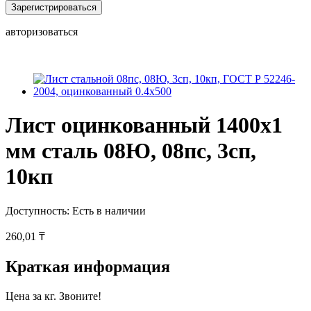
Зарегистрироваться
авторизоваться
Лист оцинкованный 1400x1
мм сталь 08Ю, 08пс, 3сп,
10кп
Доступность:
Есть в наличии
260,01 ₸
Краткая информация
Цена за кг. Звоните!