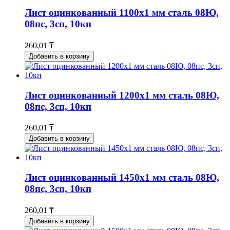
Лист оцинкованный 1100x1 мм сталь 08Ю,
08пс, 3сп, 10кп
260,01 ₸
Добавить в корзину
Лист оцинкованный 1200x1 мм сталь 08Ю,
08пс, 3сп, 10кп
260,01 ₸
Добавить в корзину
Лист оцинкованный 1450x1 мм сталь 08Ю,
08пс, 3сп, 10кп
260,01 ₸
Добавить в корзину