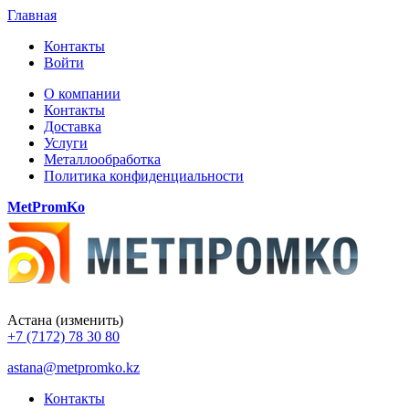
Главная
Контакты
Войти
О компании
Контакты
Доставка
Услуги
Металлообработка
Политика конфиденциальности
MetPromKo
Астана
(изменить)
+7 (7172) 78 30 80
astana@metpromko.kz
Контакты