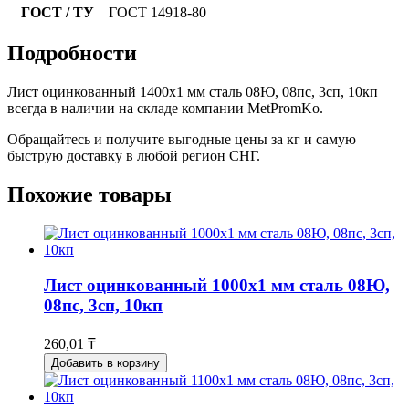
ГОСТ / ТУ
ГОСТ 14918-80
Подробности
Лист оцинкованный 1400x1 мм сталь 08Ю, 08пс, 3сп, 10кп
всегда в наличии на складе компании MetPromKo.
Обращайтесь и получите выгодные цены за кг и самую
быструю доставку в любой регион СНГ.
Похожие товары
Лист оцинкованный 1000x1 мм сталь 08Ю,
08пс, 3сп, 10кп
260,01 ₸
Добавить в корзину