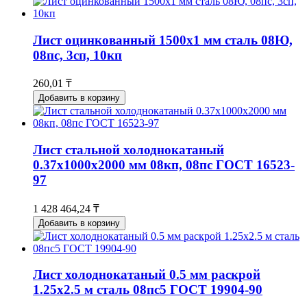
Лист оцинкованный 1500x1 мм сталь 08Ю,
08пс, 3сп, 10кп
260,01 ₸
Добавить в корзину
Лист стальной холоднокатаный
0.37х1000х2000 мм 08кп, 08пс ГОСТ 16523-
97
1 428 464,24 ₸
Добавить в корзину
Лист холоднокатаный 0.5 мм раскрой
1.25х2.5 м сталь 08пс5 ГОСТ 19904-90