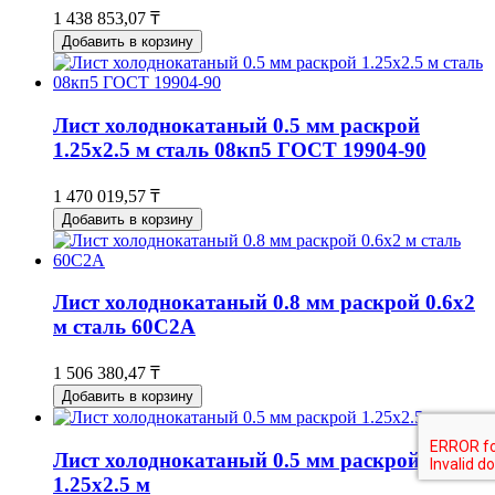
1 438 853,07 ₸
Добавить в корзину
Лист холоднокатаный 0.5 мм раскрой
1.25х2.5 м сталь 08кп5 ГОСТ 19904-90
1 470 019,57 ₸
Добавить в корзину
Лист холоднокатаный 0.8 мм раскрой 0.6х2
м сталь 60С2А
1 506 380,47 ₸
Добавить в корзину
Лист холоднокатаный 0.5 мм раскрой
1.25х2.5 м