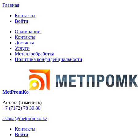
Главная
Контакты
Войти
О компании
Контакты
Доставка
Услуги
Металлообработка
Политика конфиденциальности
MetPromKo
Астана
(изменить)
+7 (7172) 78 30 80
astana@metpromko.kz
Контакты
Войти