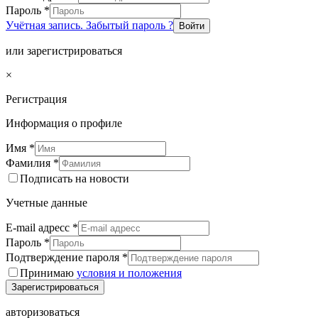
Пароль
*
Учётная запись. Забытый пароль ?
Войти
или зарегистрироваться
×
Регистрация
Информация о профиле
Имя
*
Фамилия
*
Подписать на новости
Учетные данные
E-mail адресс
*
Пароль
*
Подтверждение пароля
*
Принимаю
условия и положения
Зарегистрироваться
авторизоваться