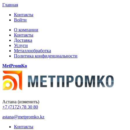
Главная
Контакты
Войти
О компании
Контакты
Доставка
Услуги
Металлообработка
Политика конфиденциальности
MetPromKo
Астана
(изменить)
+7 (7172) 78 30 80
astana@metpromko.kz
Контакты