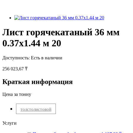
Лист горячекатаный 36 мм
0.37х1.44 м 20
Доступность:
Есть в наличии
256 023,67 ₸
Краткая информация
Цена за тонну
толстолистовой
Услуги