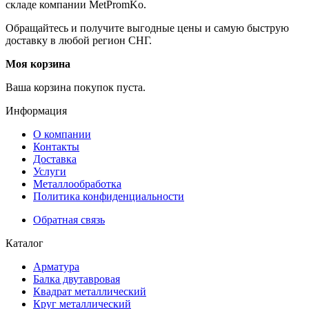
складе компании MetPromKo.
Обращайтесь и получите выгодные цены и самую быструю
доставку в любой регион СНГ.
Моя корзина
Ваша корзина покупок пуста.
Информация
О компании
Контакты
Доставка
Услуги
Металлообработка
Политика конфиденциальности
Обратная связь
Каталог
Арматура
Балка двутавровая
Квадрат металлический
Круг металлический