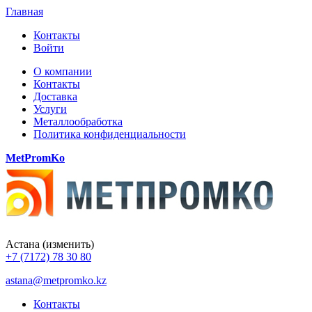
Главная
Контакты
Войти
О компании
Контакты
Доставка
Услуги
Металлообработка
Политика конфиденциальности
MetPromKo
Астана
(изменить)
+7 (7172) 78 30 80
astana@metpromko.kz
Контакты