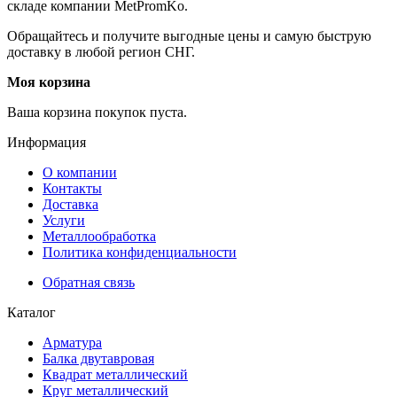
складе компании MetPromKo.
Обращайтесь и получите выгодные цены и самую быструю
доставку в любой регион СНГ.
Моя корзина
Ваша корзина покупок пуста.
Информация
О компании
Контакты
Доставка
Услуги
Металлообработка
Политика конфиденциальности
Обратная связь
Каталог
Арматура
Балка двутавровая
Квадрат металлический
Круг металлический