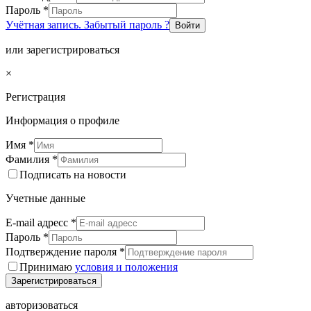
Пароль
*
Учётная запись. Забытый пароль ?
Войти
или зарегистрироваться
×
Регистрация
Информация о профиле
Имя
*
Фамилия
*
Подписать на новости
Учетные данные
E-mail адресс
*
Пароль
*
Подтверждение пароля
*
Принимаю
условия и положения
Зарегистрироваться
авторизоваться