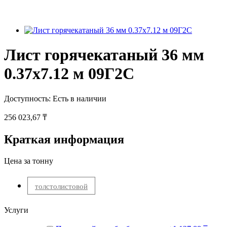
Лист горячекатаный 36 мм
0.37х7.12 м 09Г2С
Доступность:
Есть в наличии
256 023,67 ₸
Краткая информация
Цена за тонну
толстолистовой
Услуги