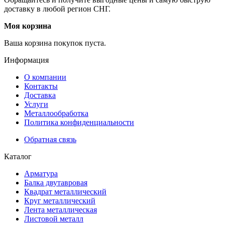
доставку в любой регион СНГ.
Моя корзина
Ваша корзина покупок пуста.
Информация
О компании
Контакты
Доставка
Услуги
Металлообработка
Политика конфиденциальности
Обратная связь
Каталог
Арматура
Балка двутавровая
Квадрат металлический
Круг металлический
Лента металлическая
Листовой металл