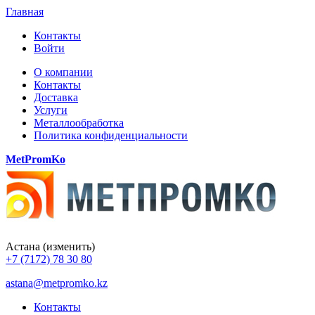
Главная
Контакты
Войти
О компании
Контакты
Доставка
Услуги
Металлообработка
Политика конфиденциальности
MetPromKo
Астана
(изменить)
+7 (7172) 78 30 80
astana@metpromko.kz
Контакты