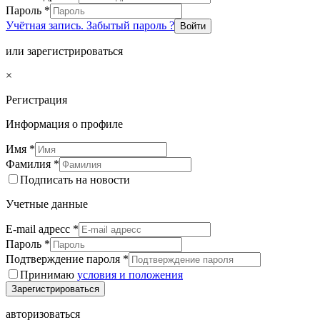
Пароль
*
Учётная запись. Забытый пароль ?
Войти
или зарегистрироваться
×
Регистрация
Информация о профиле
Имя
*
Фамилия
*
Подписать на новости
Учетные данные
E-mail адресс
*
Пароль
*
Подтверждение пароля
*
Принимаю
условия и положения
Зарегистрироваться
авторизоваться