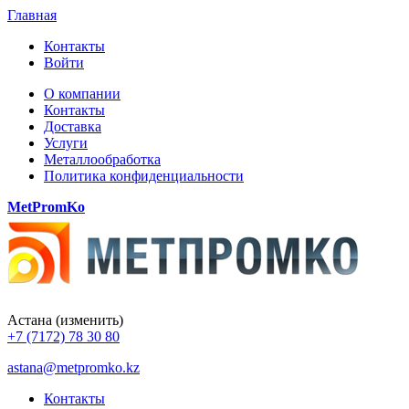
Главная
Контакты
Войти
О компании
Контакты
Доставка
Услуги
Металлообработка
Политика конфиденциальности
MetPromKo
Астана
(изменить)
+7 (7172) 78 30 80
astana@metpromko.kz
Контакты