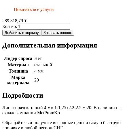
Показать все услуги
289 818,79 ₸
Кол-во:
Добавить в корзину
Заказать звонок
Дополнительная информация
Лидер спроса
Нет
Материал
стальной
Толщина
4 мм
Марка
20
материала
Подробности
Лист горячекатаный 4 мм 1-1.25х2.2-2.5 м 20. В наличии на
складе компании MetPromKo.
Обращайтесь и получите выгодные цены и самую быструю
доставку в любой регион СНГ.