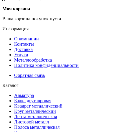
Моя корзина
Ваша корзина покупок пуста.
Информация
О компании
Контакты
Доставка
Услуги
Металлообработка
Политика конфиденциальности
Обратная связь
Каталог
Арматура
Балка двутавровая
Квадрат металлический
Круг металлический
Лента металлическая
Листовой металл
Полоса металлическая