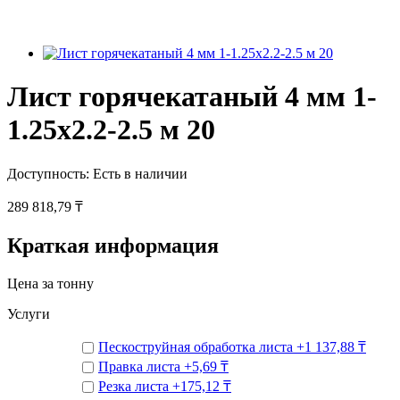
Лист горячекатаный 4 мм 1-
1.25х2.2-2.5 м 20
Доступность:
Есть в наличии
289 818,79 ₸
Краткая информация
Цена за тонну
Услуги
Пескоструйная обработка листа
+
1 137,88 ₸
Правка листа
+
5,69 ₸
Резка листа
+
175,12 ₸