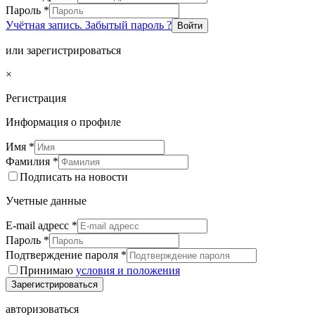
Пароль
*
Учётная запись. Забытый пароль ?
Войти
или зарегистрироваться
×
Регистрация
Информация о профиле
Имя
*
Фамилия
*
Подписать на новости
Учетные данные
E-mail адресс
*
Пароль
*
Подтверждение пароля
*
Принимаю
условия и положения
Зарегистрироваться
авторизоваться