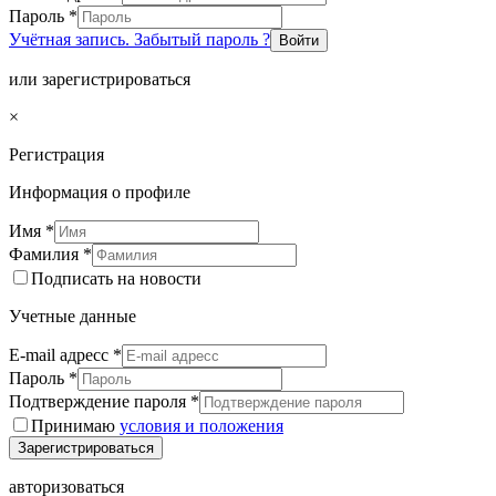
Пароль
*
Учётная запись. Забытый пароль ?
Войти
или зарегистрироваться
×
Регистрация
Информация о профиле
Имя
*
Фамилия
*
Подписать на новости
Учетные данные
E-mail адресс
*
Пароль
*
Подтверждение пароля
*
Принимаю
условия и положения
Зарегистрироваться
авторизоваться