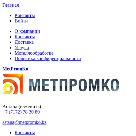
Главная
Контакты
Войти
О компании
Контакты
Доставка
Услуги
Металлообработка
Политика конфиденциальности
MetPromKo
Астана
(изменить)
+7 (7172) 78 30 80
astana@metpromko.kz
Контакты