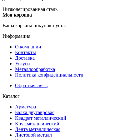
Низколегированная сталь
Моя корзина
Ваша корзина покупок пуста.
Информация
О компании
Контакты
Доставка
Услуги
Металлообработка
Политика конфиденциальности
Обратная связь
Каталог
Арматура
Балка двутавровая
Квадрат металлический
Круг металлический
Лента металлическая
Листовой металл